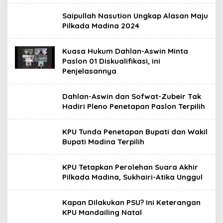
Saipullah Nasution Ungkap Alasan Maju
Pilkada Madina 2024
Kuasa Hukum Dahlan-Aswin Minta
Paslon 01 Diskualifikasi, ini
Penjelasannya
Dahlan-Aswin dan Sofwat-Zubeir Tak
Hadiri Pleno Penetapan Paslon Terpilih
KPU Tunda Penetapan Bupati dan Wakil
Bupati Madina Terpilih
KPU Tetapkan Perolehan Suara Akhir
Pilkada Madina, Sukhairi-Atika Unggul
Kapan Dilakukan PSU? Ini Keterangan
KPU Mandailing Natal