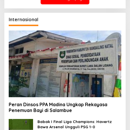
Internasional
Peran Dinsos PPA Madina Ungkap Rekayasa
Penemuan Bayi di Salambue
Babak I Final Liga Champions: Havertz
Bawa Arsenal Ungguli PSG 1-0