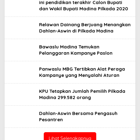
ini pendidikan terakhir Calon Bupati
dan Wakil Bupati Madina Pilkada 2020
Relawan Dainang Berjuang Menangkan
Dahlan-Aswin di Pilkada Madina
Bawaslu Madina Temukan
Pelanggaran Kampanye Paslon
Panwaslu MBG Tertibkan Alat Peraga
Kampanye yang Menyalahi Aturan
KPU Tetapkan Jumlah Pemilih Pilkada
Madina 299.582 orang
Dahlan-Aswin Bersama Pengasuh
Pesantren
Lihat Selengkapnya