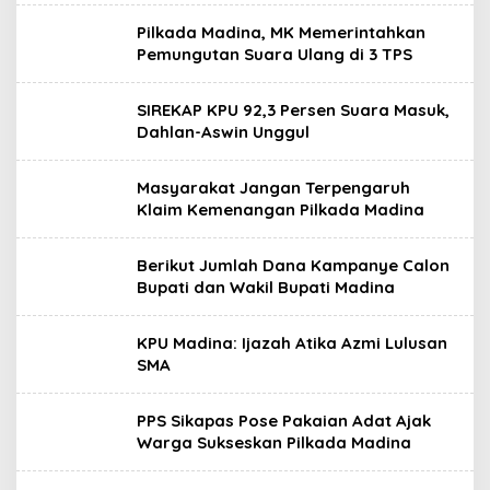
Pilkada Madina, MK Memerintahkan
Pemungutan Suara Ulang di 3 TPS
SIREKAP KPU 92,3 Persen Suara Masuk,
Dahlan-Aswin Unggul
Masyarakat Jangan Terpengaruh
Klaim Kemenangan Pilkada Madina
Berikut Jumlah Dana Kampanye Calon
Bupati dan Wakil Bupati Madina
KPU Madina: Ijazah Atika Azmi Lulusan
SMA
PPS Sikapas Pose Pakaian Adat Ajak
Warga Sukseskan Pilkada Madina