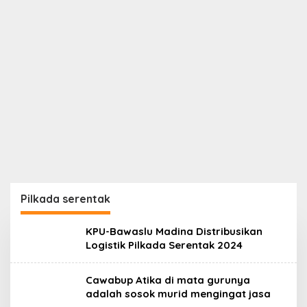
Pilkada serentak
KPU-Bawaslu Madina Distribusikan
Logistik Pilkada Serentak 2024
Cawabup Atika di mata gurunya
adalah sosok murid mengingat jasa