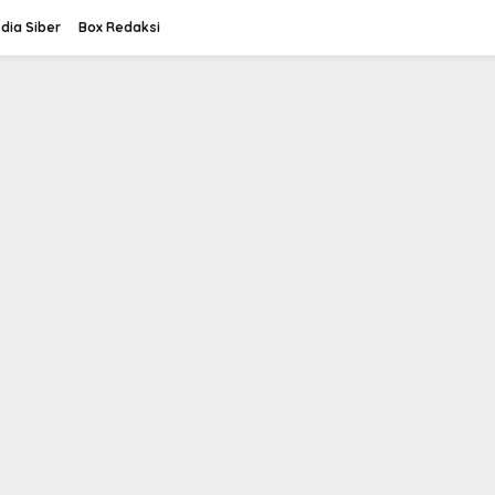
ia Siber
Box Redaksi