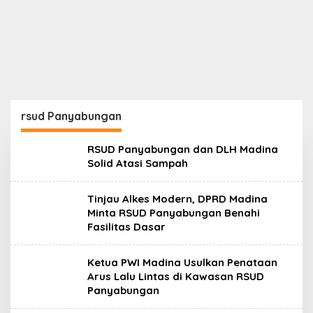
rsud Panyabungan
RSUD Panyabungan dan DLH Madina
Solid Atasi Sampah
Tinjau Alkes Modern, DPRD Madina
Minta RSUD Panyabungan Benahi
Fasilitas Dasar
Ketua PWI Madina Usulkan Penataan
Arus Lalu Lintas di Kawasan RSUD
Panyabungan