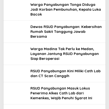
Warga Panyabungan Tonga Diduga
Jadi Korban Pembunuhan, Kepala Luka
Bacok
Dewas RSUD Panyabungan: Kebersihan
Rumah Sakit Tanggung Jawab
Bersama
Warga Madina Tak Perlu ke Medan,
Layanan Jantung RSUD Panyabungan
Siap Beroperasi
RSUD Panyabungan Kini Miliki Cath Lab
dan CT Scan Canggih
RSUD Panyabungan Masuk Lokus
Penerima Alkes Cath Lab dari
Kemenkes, Wajib Penuhi Syarat Ini