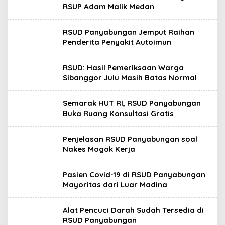
RSUP Adam Malik Medan
RSUD Panyabungan Jemput Raihan
Penderita Penyakit Autoimun
RSUD: Hasil Pemeriksaan Warga
Sibanggor Julu Masih Batas Normal
Semarak HUT RI, RSUD Panyabungan
Buka Ruang Konsultasi Gratis
Penjelasan RSUD Panyabungan soal
Nakes Mogok Kerja
Pasien Covid-19 di RSUD Panyabungan
Mayoritas dari Luar Madina
Alat Pencuci Darah Sudah Tersedia di
RSUD Panyabungan