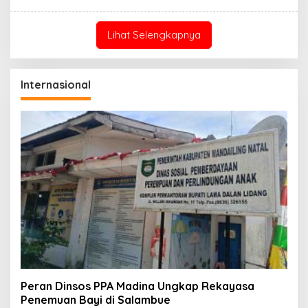
Lihat Selengkapnya
Internasional
Peran Dinsos PPA Madina Ungkap Rekayasa
Penemuan Bayi di Salambue