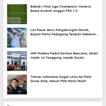
Babak I Final Liga Champions: Havertz
Bawa Arsenal Ungguli PSG 1-0
Los Pasar Baru Panyabungan Diundi,
Bupati Minta Pedagang Tempati Sebelum
Ramadan
IMM Madina Peduli Korban Bencana, Abdul
Hadis: Ini Tanggung Jawab Sosial
Organisasi
Timnas Indonesia Gagal Lolos ke Piala
Dunia 2026, Ketum PSSI Minta Maaf