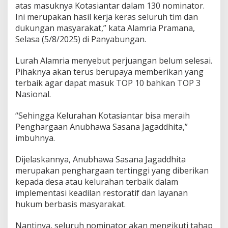
atas masuknya Kotasiantar dalam 130 nominator.
Ini merupakan hasil kerja keras seluruh tim dan
dukungan masyarakat,” kata Alamria Pramana,
Selasa (5/8/2025) di Panyabungan.
Lurah Alamria menyebut perjuangan belum selesai.
Pihaknya akan terus berupaya memberikan yang
terbaik agar dapat masuk TOP 10 bahkan TOP 3
Nasional.
“Sehingga Kelurahan Kotasiantar bisa meraih
Penghargaan Anubhawa Sasana Jagaddhita,”
imbuhnya.
Dijelaskannya, Anubhawa Sasana Jagaddhita
merupakan penghargaan tertinggi yang diberikan
kepada desa atau kelurahan terbaik dalam
implementasi keadilan restoratif dan layanan
hukum berbasis masyarakat.
Nantinya, seluruh nominator akan mengikuti tahap