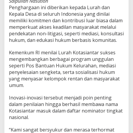
Saipullah Nasution
Penghargaan ini diberikan kepada Lurah dan
Kepala Desa di seluruh Indonesia yang dinilai
memiliki komitmen dan kontribusi luar biasa dalam
memperkuat akses keadilan masyarakat melalui
pendekatan non-litigasi, seperti mediasi, konsultasi
hukum, dan edukasi hukum berbasis komunitas.
Kemenkum RI menilai Lurah Kotasiantar sukses
mengembangkan berbagai program unggulan
seperti Pos Bantuan Hukum Kelurahan, mediasi
penyelesaian sengketa, serta sosialisasi hukum
yang menyasar kelompok rentan dan masyarakat
umum.
Inovasi-inovasi tersebut menjadi poin penting
dalam penilaian hingga berhasil membawa nama
Kotasiantar masuk dalam daftar nominator tingkat
nasional.
“Kami sangat bersyukur dan merasa terhormat