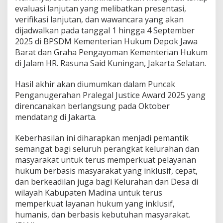
evaluasi lanjutan yang melibatkan presentasi,
verifikasi lanjutan, dan wawancara yang akan
dijadwalkan pada tanggal 1 hingga 4 September
2025 di BPSDM Kementerian Hukum Depok Jawa
Barat dan Graha Pengayoman Kementerian Hukum
di Jalam HR. Rasuna Said Kuningan, Jakarta Selatan.
Hasil akhir akan diumumkan dalam Puncak
Penganugerahan Pralegal Justice Award 2025 yang
direncanakan berlangsung pada Oktober
mendatang di Jakarta.
Keberhasilan ini diharapkan menjadi pemantik
semangat bagi seluruh perangkat kelurahan dan
masyarakat untuk terus memperkuat pelayanan
hukum berbasis masyarakat yang inklusif, cepat,
dan berkeadilan juga bagi Kelurahan dan Desa di
wilayah Kabupaten Madina untuk terus
memperkuat layanan hukum yang inklusif,
humanis, dan berbasis kebutuhan masyarakat.