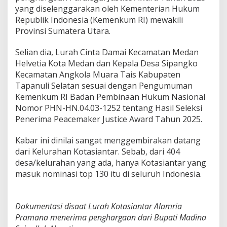
yang diselenggarakan oleh Kementerian Hukum
Republik Indonesia (Kemenkum RI) mewakili
Provinsi Sumatera Utara.
Selian dia, Lurah Cinta Damai Kecamatan Medan
Helvetia Kota Medan dan Kepala Desa Sipangko
Kecamatan Angkola Muara Tais Kabupaten
Tapanuli Selatan sesuai dengan Pengumuman
Kemenkum RI Badan Pembinaan Hukum Nasional
Nomor PHN-HN.04.03-1252 tentang Hasil Seleksi
Penerima Peacemaker Justice Award Tahun 2025.
Kabar ini dinilai sangat menggembirakan datang
dari Kelurahan Kotasiantar. Sebab, dari 404
desa/kelurahan yang ada, hanya Kotasiantar yang
masuk nominasi top 130 itu di seluruh Indonesia.
Dokumentasi disaat Lurah Kotasiantar Alamria
Pramana menerima penghargaan dari Bupati Madina