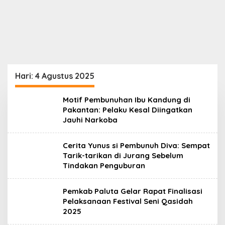
Hari:
4 Agustus 2025
Motif Pembunuhan Ibu Kandung di
Pakantan: Pelaku Kesal Diingatkan
Jauhi Narkoba
Cerita Yunus si Pembunuh Diva: Sempat
Tarik-tarikan di Jurang Sebelum
Tindakan Penguburan
Pemkab Paluta Gelar Rapat Finalisasi
Pelaksanaan Festival Seni Qasidah
2025