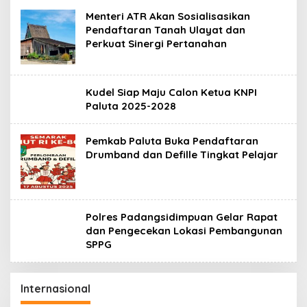
Menteri ATR Akan Sosialisasikan
Pendaftaran Tanah Ulayat dan
Perkuat Sinergi Pertanahan
Kudel Siap Maju Calon Ketua KNPI
Paluta 2025-2028
Pemkab Paluta Buka Pendaftaran
Drumband dan Defille Tingkat Pelajar
Polres Padangsidimpuan Gelar Rapat
dan Pengecekan Lokasi Pembangunan
SPPG
Internasional