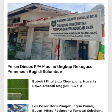
Peran Dinsos PPA Madina Ungkap Rekayasa
Penemuan Bayi di Salambue
Babak I Final Liga Champions: Havertz
Bawa Arsenal Ungguli PSG 1-0
Los Pasar Baru Panyabungan Diundi,
Bupati Minta Pedagang Tempati Sebelum