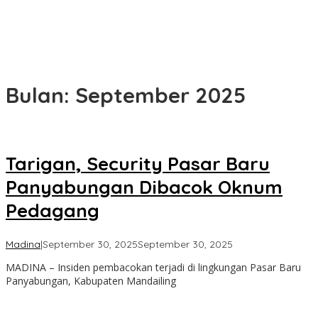
Bulan:
September 2025
Tarigan, Security Pasar Baru
Panyabungan Dibacok Oknum
Pedagang
oleh
Madina
|
September 30, 2025
September 30, 2025
Admin
MADINA – Insiden pembacokan terjadi di lingkungan Pasar Baru
Panyabungan, Kabupaten Mandailing