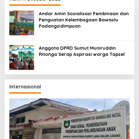
Andar Amin Sosialisasi Pembinaan dan
Penguatan Kelembagaan Bawaslu
Padangsidimpuan
Anggota DPRD Sumut Muniruddin
Ritonga Serap Aspirasi warga Tapsel
Internasional