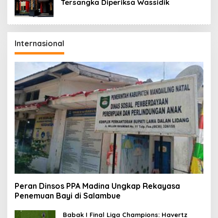
Tersangka Diperiksa Wassidik
Internasional
Peran Dinsos PPA Madina Ungkap Rekayasa
Penemuan Bayi di Salambue
Babak I Final Liga Champions: Havertz