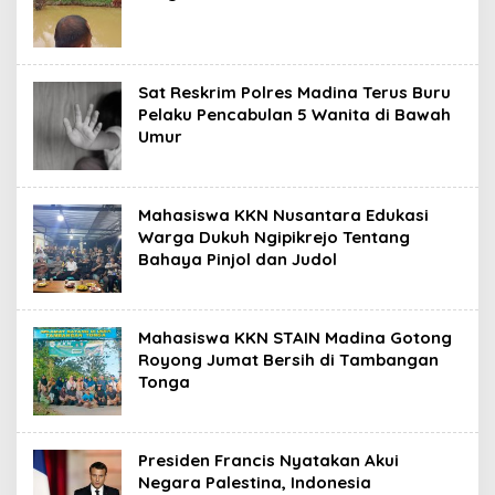
Sat Reskrim Polres Madina Terus Buru
Pelaku Pencabulan 5 Wanita di Bawah
Umur
Mahasiswa KKN Nusantara Edukasi
Warga Dukuh Ngipikrejo Tentang
Bahaya Pinjol dan Judol
Mahasiswa KKN STAIN Madina Gotong
Royong Jumat Bersih di Tambangan
Tonga
Presiden Francis Nyatakan Akui
Negara Palestina, Indonesia