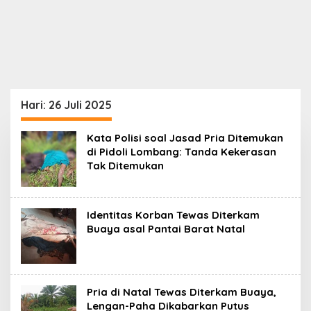
Hari:
26 Juli 2025
Kata Polisi soal Jasad Pria Ditemukan
di Pidoli Lombang: Tanda Kekerasan
Tak Ditemukan
Identitas Korban Tewas Diterkam
Buaya asal Pantai Barat Natal
Pria di Natal Tewas Diterkam Buaya,
Lengan-Paha Dikabarkan Putus