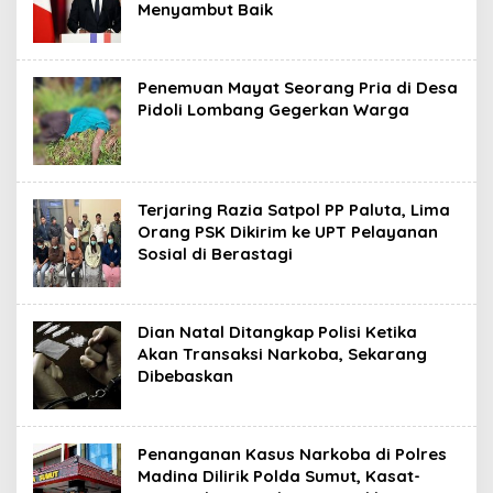
Menyambut Baik
Penemuan Mayat Seorang Pria di Desa
Pidoli Lombang Gegerkan Warga
Terjaring Razia Satpol PP Paluta, Lima
Orang PSK Dikirim ke UPT Pelayanan
Sosial di Berastagi
Dian Natal Ditangkap Polisi Ketika
Akan Transaksi Narkoba, Sekarang
Dibebaskan
Penanganan Kasus Narkoba di Polres
Madina Dilirik Polda Sumut, Kasat-