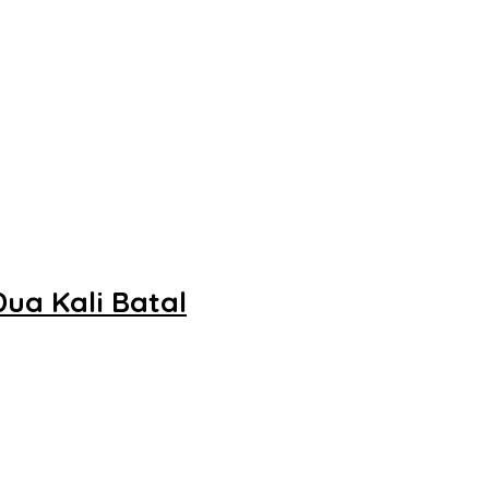
ua Kali Batal