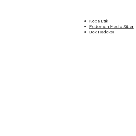
Kode Etik
Pedoman Media Siber
Box Redaksi