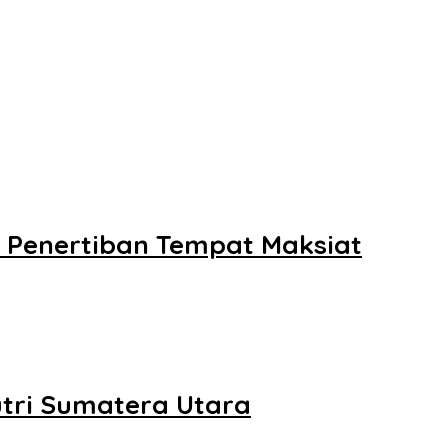
 Penertiban Tempat Maksiat
tri Sumatera Utara