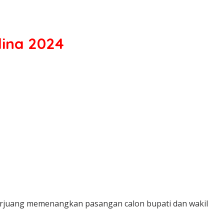
ina 2024
erjuang memenangkan pasangan calon bupati dan wakil