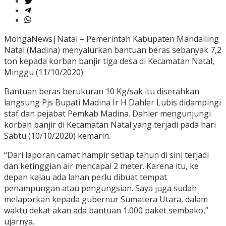
MohgaNews|Natal – Pemerintah Kabupaten Mandailing
Natal (Madina) menyalurkan bantuan beras sebanyak 7,2
ton kepada korban banjir tiga desa di Kecamatan Natal,
Minggu (11/10/2020)
Bantuan beras berukuran 10 Kg/sak itu diserahkan
langsung Pjs Bupati Madina Ir H Dahler Lubis didampingi
staf dan pejabat Pemkab Madina. Dahler mengunjungi
korban banjir di Kecamatan Natal yang terjadi pada hari
Sabtu (10/10/2020) kemarin.
“Dari laporan camat hampir setiap tahun di sini terjadi
dan ketinggian air mencapai 2 meter. Karena itu, ke
depan kalau ada lahan perlu dibuat tempat
penampungan atau pengungsian. Saya juga sudah
melaporkan kepada gubernur Sumatera Utara, dalam
waktu dekat akan ada bantuan 1.000 paket sembako,”
ujarnya.