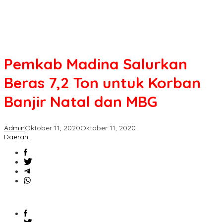
dan
MBG
Pemkab Madina Salurkan
Beras 7,2 Ton untuk Korban
Banjir Natal dan MBG
Admin
Oktober 11, 2020
Oktober 11, 2020
Daerah