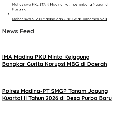
Mahasiswa KKL STAIN Madina ikut musrenbang Nagari di
Pasaman
Mahasiswa STAIN Madina dan UNP Gelar Turnamen Volli
News Feed
IMA Madina PKU Minta Kejagung
Bongkar Gurita Korupsi MBG di Daerah
Polres Madina-PT SMGP Tanam Jagung
Kuartal II Tahun 2026 di Desa Purba Baru