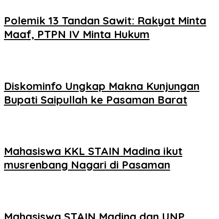
Polemik 13 Tandan Sawit: Rakyat Minta
Maaf, PTPN IV Minta Hukum
Diskominfo Ungkap Makna Kunjungan
Bupati Saipullah ke Pasaman Barat
Mahasiswa KKL STAIN Madina ikut
musrenbang Nagari di Pasaman
Mahasiswa STAIN Madina dan UNP