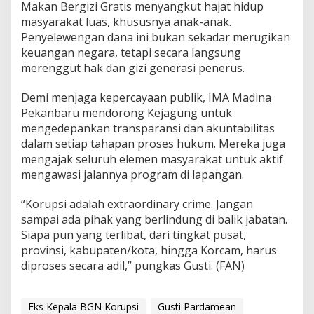
Makan Bergizi Gratis menyangkut hajat hidup
masyarakat luas, khususnya anak-anak.
Penyelewengan dana ini bukan sekadar merugikan
keuangan negara, tetapi secara langsung
merenggut hak dan gizi generasi penerus.
Demi menjaga kepercayaan publik, IMA Madina
Pekanbaru mendorong Kejagung untuk
mengedepankan transparansi dan akuntabilitas
dalam setiap tahapan proses hukum. Mereka juga
mengajak seluruh elemen masyarakat untuk aktif
mengawasi jalannya program di lapangan.
“Korupsi adalah extraordinary crime. Jangan
sampai ada pihak yang berlindung di balik jabatan.
Siapa pun yang terlibat, dari tingkat pusat,
provinsi, kabupaten/kota, hingga Korcam, harus
diproses secara adil,” pungkas Gusti. (FAN)
Eks Kepala BGN Korupsi
Gusti Pardamean