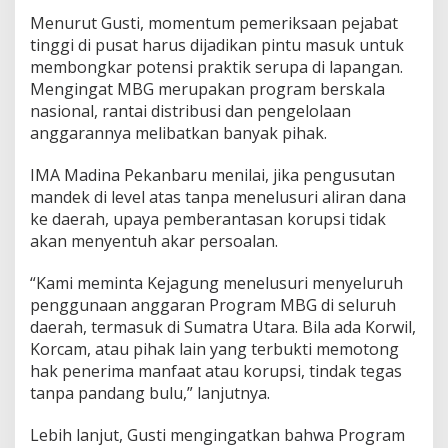
Menurut Gusti, momentum pemeriksaan pejabat
tinggi di pusat harus dijadikan pintu masuk untuk
membongkar potensi praktik serupa di lapangan.
Mengingat MBG merupakan program berskala
nasional, rantai distribusi dan pengelolaan
anggarannya melibatkan banyak pihak.
IMA Madina Pekanbaru menilai, jika pengusutan
mandek di level atas tanpa menelusuri aliran dana
ke daerah, upaya pemberantasan korupsi tidak
akan menyentuh akar persoalan.
“Kami meminta Kejagung menelusuri menyeluruh
penggunaan anggaran Program MBG di seluruh
daerah, termasuk di Sumatra Utara. Bila ada Korwil,
Korcam, atau pihak lain yang terbukti memotong
hak penerima manfaat atau korupsi, tindak tegas
tanpa pandang bulu,” lanjutnya.
Lebih lanjut, Gusti mengingatkan bahwa Program