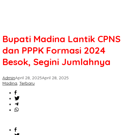
Jumlahnya
Bupati Madina Lantik CPNS
dan PPPK Formasi 2024
Besok, Segini Jumlahnya
Admin
April 28, 2025
April 28, 2025
Madina
,
Terbaru