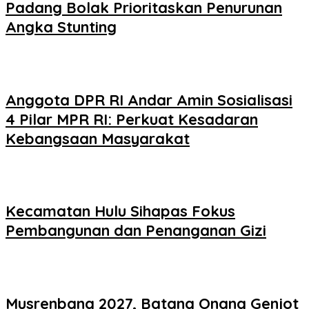
Padang Bolak Prioritaskan Penurunan
Angka Stunting
Anggota DPR RI Andar Amin Sosialisasi
4 Pilar MPR RI: Perkuat Kesadaran
Kebangsaan Masyarakat
Kecamatan Hulu Sihapas Fokus
Pembangunan dan Penanganan Gizi
Musrenbang 2027, Batang Onang Genjot