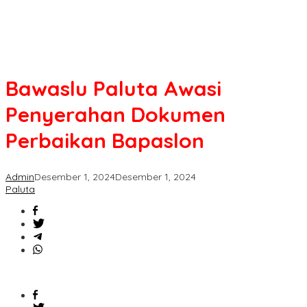
​Bawaslu Paluta Awasi
Penyerahan Dokumen
Perbaikan Bapaslon
Admin
Desember 1, 2024
Desember 1, 2024
Paluta