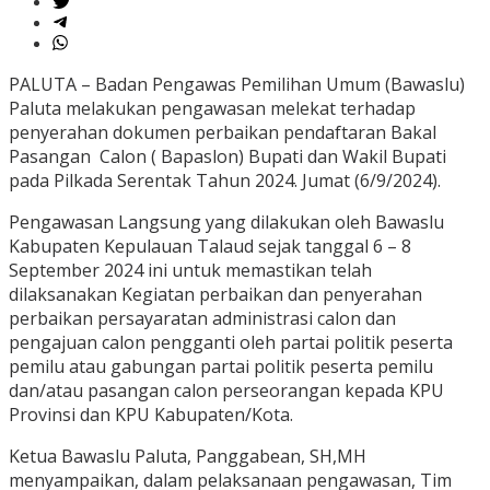
PALUTA – Badan Pengawas Pemilihan Umum (Bawaslu)
Paluta melakukan pengawasan melekat terhadap
penyerahan dokumen perbaikan pendaftaran Bakal
Pasangan Calon ( Bapaslon) Bupati dan Wakil Bupati
pada Pilkada Serentak Tahun 2024. Jumat (6/9/2024).
Pengawasan Langsung yang dilakukan oleh Bawaslu
Kabupaten Kepulauan Talaud sejak tanggal 6 – 8
September 2024 ini untuk memastikan telah
dilaksanakan Kegiatan perbaikan dan penyerahan
perbaikan persayaratan administrasi calon dan
pengajuan calon pengganti oleh partai politik peserta
pemilu atau gabungan partai politik peserta pemilu
dan/atau pasangan calon perseorangan kepada KPU
Provinsi dan KPU Kabupaten/Kota.
Ketua Bawaslu Paluta, Panggabean, SH,MH
menyampaikan, dalam pelaksanaan pengawasan, Tim