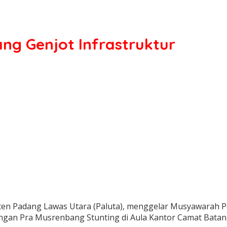
ng Genjot Infrastruktur
en Padang Lawas Utara (Paluta), menggelar Musyawarah
gan Pra Musrenbang Stunting di Aula Kantor Camat Batang