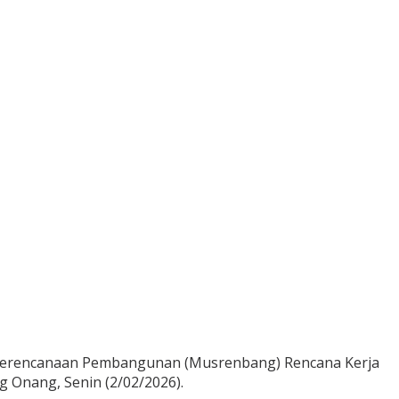
 Perencanaan Pembangunan (Musrenbang) Rencana Kerja
 Onang, Senin (2/02/2026).