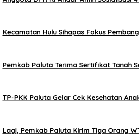
Kecamatan Hulu Sihapas Fokus Pembang
Pemkab Paluta Terima Sertifikat Tanah S
TP-PKK Paluta Gelar Cek Kesehatan Ana
Lagi, Pemkab Paluta Kirim Tiga Orang WTS