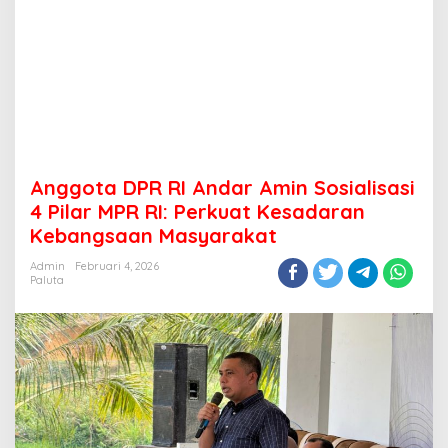
Anggota DPR RI Andar Amin Sosialisasi
4 Pilar MPR RI: Perkuat Kesadaran
Kebangsaan Masyarakat
Admin
Februari 4, 2026
Paluta