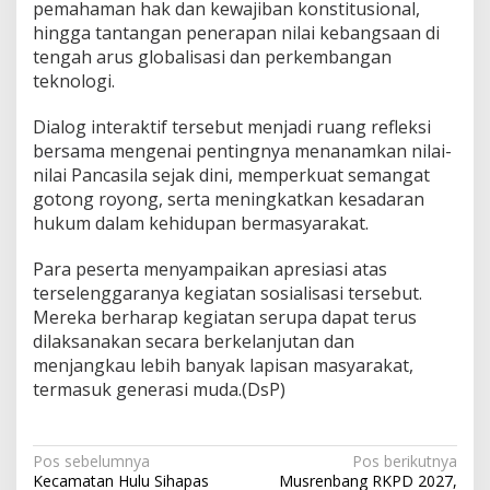
pemahaman hak dan kewajiban konstitusional,
hingga tantangan penerapan nilai kebangsaan di
tengah arus globalisasi dan perkembangan
teknologi.
Dialog interaktif tersebut menjadi ruang refleksi
bersama mengenai pentingnya menanamkan nilai-
nilai Pancasila sejak dini, memperkuat semangat
gotong royong, serta meningkatkan kesadaran
hukum dalam kehidupan bermasyarakat.
Para peserta menyampaikan apresiasi atas
terselenggaranya kegiatan sosialisasi tersebut.
Mereka berharap kegiatan serupa dapat terus
dilaksanakan secara berkelanjutan dan
menjangkau lebih banyak lapisan masyarakat,
termasuk generasi muda.(DsP)
Navigasi
Pos sebelumnya
Pos berikutnya
Kecamatan Hulu Sihapas
Musrenbang RKPD 2027,