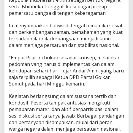
serta Bhinneka Tunggal Ika sebagai prinsip
pemersatu bangsa di tengah keberagaman.
Ia menyampaikan bahwa di tengah dinamika sosial
dan perkembangan zaman, pemahaman yang kuat
terhadap nilai-nilai kebangsaan menjadi kunci
dalam menjaga persatuan dan stabilitas nasional.
“Empat Pilar ini bukan sekadar konsep, melainkan
pedoman yang harus diimplementasikan dalam
kehidupan sehari-hari,” ujar Andar Amin, yang baru
saja terpilih sebagai Ketua DPD Partai Golkar
Sumut pada hari Minggu kemarin.
Kegiatan berlangsung dalam suasana tertib dan
kondusif. Peserta tampak antusias mengikuti
pemaparan materi dan aktif berpartisipasi dalam
sesi diskusi serta tanya jawab. Berbagai pandangan
dan pertanyaan disampaikan, mulai dari peran
warga negara dalam menjaga persatuan nasional,