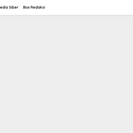
dia Siber
Box Redaksi