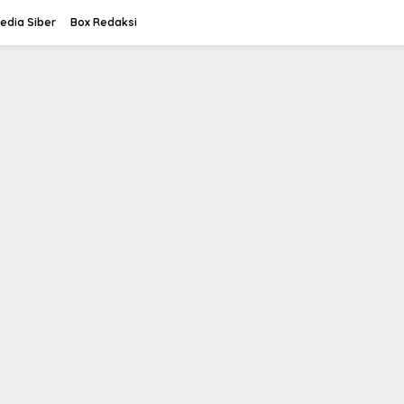
dia Siber
Box Redaksi