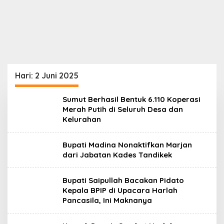
Hari:
2 Juni 2025
Sumut Berhasil Bentuk 6.110 Koperasi
Merah Putih di Seluruh Desa dan
Kelurahan
Bupati Madina Nonaktifkan Marjan
dari Jabatan Kades Tandikek
Bupati Saipullah Bacakan Pidato
Kepala BPIP di Upacara Harlah
Pancasila, Ini Maknanya