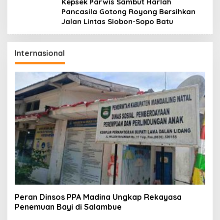
Kepsek Parwis Sambut Harlah
Pancasila Gotong Royong Bersihkan
Jalan Lintas Siobon-Sopo Batu
Internasional
Peran Dinsos PPA Madina Ungkap Rekayasa
Penemuan Bayi di Salambue