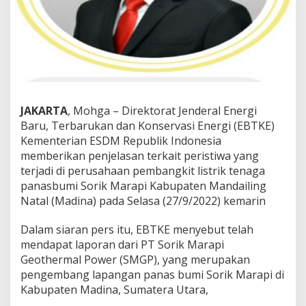
JAKARTA
, Mohga – Direktorat Jenderal Energi
Baru, Terbarukan dan Konservasi Energi (EBTKE)
Kementerian ESDM Republik Indonesia
memberikan penjelasan terkait peristiwa yang
terjadi di perusahaan pembangkit listrik tenaga
panasbumi Sorik Marapi Kabupaten Mandailing
Natal (Madina) pada Selasa (27/9/2022) kemarin
Dalam siaran pers itu, EBTKE menyebut telah
mendapat laporan dari PT Sorik Marapi
Geothermal Power (SMGP), yang merupakan
pengembang lapangan panas bumi Sorik Marapi di
Kabupaten Madina, Sumatera Utara,