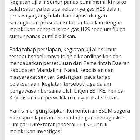
Kegiatan uji alir sumur panas bumi memiliki risiko
salah satunya berupa keluarnya gas H2S dalam
prosesnya yang telah diantisipasi dengan
serangkaian prosedur ketat, antara lain dengan
melakukan penetralisiran gas H2S sebelum fluida
sumur panas bumi dialirkan.
Pada tahap persiapan, kegiatan uji alir sumur
tersebut sebelumnya telah dikoordinasikan dan
mendapatkan persetujuan dari Pemerintah Daerah
Kabupaten Mandailing Natal, Kepolisian dan
masyarakat sekitar. Sedangkan pada tahap
pelaksanaan, kegiatan tersebut juga dalam
pengawasan bersama oleh Ditjen EBTKE, Pemda,
Kepolisian dan perwakilan masyarakat sekitar.
Harris mengungkapkan Kementerian ESDM segera
merespon laporan tersebut dengan menugaskan
Tim dari Direktorat Jenderal EBTKE untuk
melakukan investigasi.