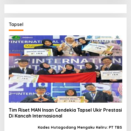
Tapsel
Tim Riset MAN Insan Cendekia Tapsel Ukir Prestasi
Di Kancah Internasional
Kades Hutagodang Mengaku Keliru: PT TBS