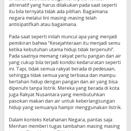
altrenatif yang harus dilakukan pada saat seperti
itu bila ternyata tidak ada pilihan. Bagaimana
negara melalui lini masing-masing telah
antisipatifkah atau bagaimana.
Pada saat seperti inilah muncul apa yang menjadi
pemikiran bahwa “Kesejahteraan itu menjadi semu
ketika kebutuhan utama hidup tidak terpenuhi”.
Pada saatnya memang rakyat perlu pangan dan air
yang cukup bila terjadi kondisi kedaruratan seperti
ini. Tapi, tidak semua rakyat berada di pedesaan,
sehingga tidak semua yang terbiasa dan mampu
bertahan hidup dengan pangan dan air yang bisa
dipenuhi tanpa listrik. Mereka yang berada di kota
juga Rakyat Nusantara yang membutuhkan
pasokan makan dan air untuk keberlangsungan
hidup yang semuanya hampir menggunakan listrik.
Dalam konteks Ketahanan Negara, pantas saja
Menhan memberi tugas tambahan masing masing