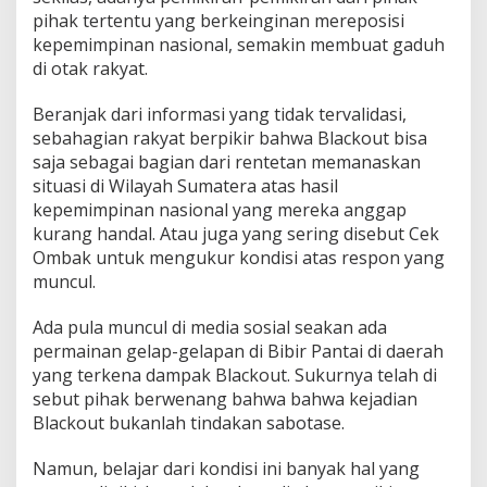
pihak tertentu yang berkeinginan mereposisi
kepemimpinan nasional, semakin membuat gaduh
di otak rakyat.
Beranjak dari informasi yang tidak tervalidasi,
sebahagian rakyat berpikir bahwa Blackout bisa
saja sebagai bagian dari rentetan memanaskan
situasi di Wilayah Sumatera atas hasil
kepemimpinan nasional yang mereka anggap
kurang handal. Atau juga yang sering disebut Cek
Ombak untuk mengukur kondisi atas respon yang
muncul.
Ada pula muncul di media sosial seakan ada
permainan gelap-gelapan di Bibir Pantai di daerah
yang terkena dampak Blackout. Sukurnya telah di
sebut pihak berwenang bahwa bahwa kejadian
Blackout bukanlah tindakan sabotase.
Namun, belajar dari kondisi ini banyak hal yang