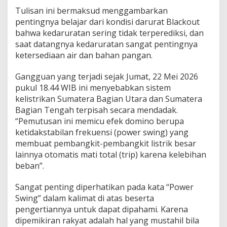
Tulisan ini bermaksud menggambarkan
pentingnya belajar dari kondisi darurat Blackout
bahwa kedaruratan sering tidak terperediksi, dan
saat datangnya kedaruratan sangat pentingnya
ketersediaan air dan bahan pangan.
Gangguan yang terjadi sejak Jumat, 22 Mei 2026
pukul 18.44 WIB ini menyebabkan sistem
kelistrikan Sumatera Bagian Utara dan Sumatera
Bagian Tengah terpisah secara mendadak.
“Pemutusan ini memicu efek domino berupa
ketidakstabilan frekuensi (power swing) yang
membuat pembangkit-pembangkit listrik besar
lainnya otomatis mati total (trip) karena kelebihan
beban”.
Sangat penting diperhatikan pada kata “Power
Swing” dalam kalimat di atas beserta
pengertiannya untuk dapat dipahami. Karena
dipemikiran rakyat adalah hal yang mustahil bila