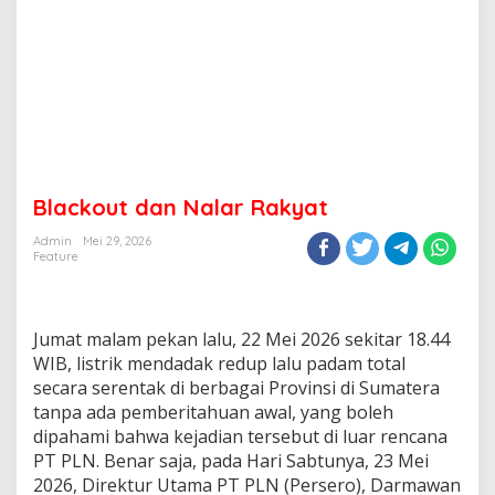
Blackout dan Nalar Rakyat
Admin
Mei 29, 2026
Feature
Jumat malam pekan lalu, 22 Mei 2026 sekitar 18.44
WIB, listrik mendadak redup lalu padam total
secara serentak di berbagai Provinsi di Sumatera
tanpa ada pemberitahuan awal, yang boleh
dipahami bahwa kejadian tersebut di luar rencana
PT PLN. Benar saja, pada Hari Sabtunya, 23 Mei
2026, Direktur Utama PT PLN (Persero), Darmawan