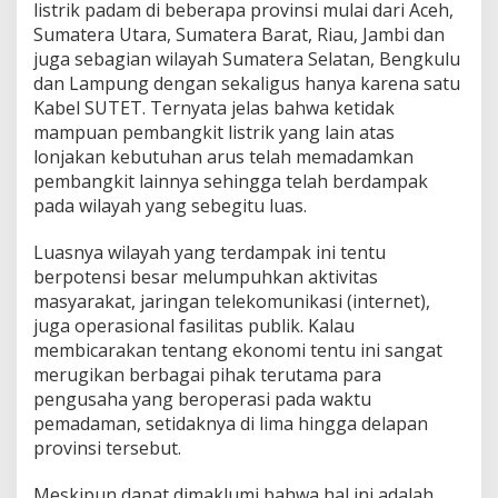
listrik padam di beberapa provinsi mulai dari Aceh,
Sumatera Utara, Sumatera Barat, Riau, Jambi dan
juga sebagian wilayah Sumatera Selatan, Bengkulu
dan Lampung dengan sekaligus hanya karena satu
Kabel SUTET. Ternyata jelas bahwa ketidak
mampuan pembangkit listrik yang lain atas
lonjakan kebutuhan arus telah memadamkan
pembangkit lainnya sehingga telah berdampak
pada wilayah yang sebegitu luas.
Luasnya wilayah yang terdampak ini tentu
berpotensi besar melumpuhkan aktivitas
masyarakat, jaringan telekomunikasi (internet),
juga operasional fasilitas publik. Kalau
membicarakan tentang ekonomi tentu ini sangat
merugikan berbagai pihak terutama para
pengusaha yang beroperasi pada waktu
pemadaman, setidaknya di lima hingga delapan
provinsi tersebut.
Meskipun dapat dimaklumi bahwa hal ini adalah