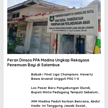
Peran Dinsos PPA Madina Ungkap Rekayasa
Penemuan Bayi di Salambue
Babak I Final Liga Champions: Havertz
Bawa Arsenal Ungguli PSG 1-0
Los Pasar Baru Panyabungan Diundi,
Bupati Minta Pedagang Tempati Sebelum
Ramadan
IMM Madina Peduli Korban Bencana, Abdul
Hadis: Ini Tanggung Jawab Sosial