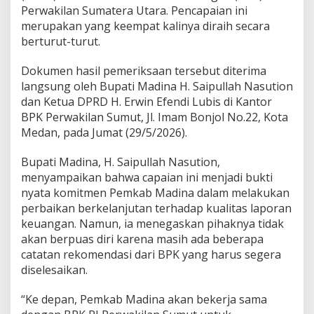
Perwakilan Sumatera Utara. Pencapaian ini
merupakan yang keempat kalinya diraih secara
berturut-turut.
Dokumen hasil pemeriksaan tersebut diterima
langsung oleh Bupati Madina H. Saipullah Nasution
dan Ketua DPRD H. Erwin Efendi Lubis di Kantor
BPK Perwakilan Sumut, Jl. Imam Bonjol No.22, Kota
Medan, pada Jumat (29/5/2026).
Bupati Madina, H. Saipullah Nasution,
menyampaikan bahwa capaian ini menjadi bukti
nyata komitmen Pemkab Madina dalam melakukan
perbaikan berkelanjutan terhadap kualitas laporan
keuangan. Namun, ia menegaskan pihaknya tidak
akan berpuas diri karena masih ada beberapa
catatan rekomendasi dari BPK yang harus segera
diselesaikan.
“Ke depan, Pemkab Madina akan bekerja sama