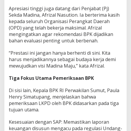
Apresiasi tinggi juga datang dari Penjabat (Pj)
Sekda Madina, Afrizal Nasution. Ia berterima kasih
kepada seluruh Organisasi Perangkat Daerah
(OPD) yang telah bekerja maksimal. Afrizal
mengingatkan agar rekomendasi BPK dijadikan
bahan evaluasi penting untuk berbenah.
“Prestasi ini jangan hanya berhenti di sini. Kita
harus menjadikannya sebagai budaya kerja demi
mewujudkan visi Madina Maju,” kata Afrizal.
Tiga Fokus Utama Pemeriksaan BPK
Di sisi lain, Kepala BPK RI Perwakilan Sumut, Paula
Henry Simatupang, menjelaskan bahwa
pemeriksaan LKPD oleh BPK didasarkan pada tiga
tujuan utama.
Kesesuaian dengan SAP: Memastikan laporan
keuangan disusun mengacu pada regulasi Undang-