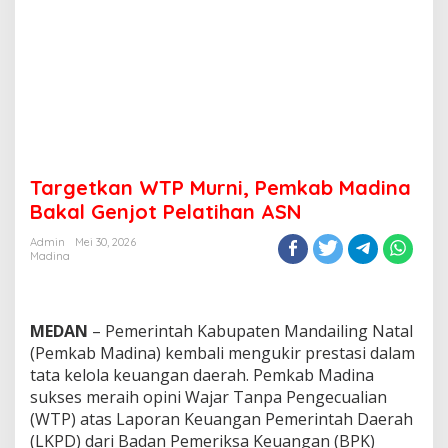
Targetkan WTP Murni, Pemkab Madina
Bakal Genjot Pelatihan ASN
Admin
Mei 30, 2026
Madina
MEDAN
– Pemerintah Kabupaten Mandailing Natal
(Pemkab Madina) kembali mengukir prestasi dalam
tata kelola keuangan daerah. Pemkab Madina
sukses meraih opini Wajar Tanpa Pengecualian
(WTP) atas Laporan Keuangan Pemerintah Daerah
(LKPD) dari Badan Pemeriksa Keuangan (BPK)