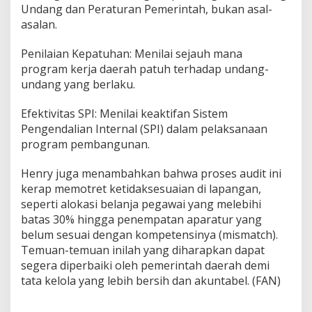
Undang dan Peraturan Pemerintah, bukan asal-
asalan.
Penilaian Kepatuhan: Menilai sejauh mana
program kerja daerah patuh terhadap undang-
undang yang berlaku.
Efektivitas SPI: Menilai keaktifan Sistem
Pengendalian Internal (SPI) dalam pelaksanaan
program pembangunan.
Henry juga menambahkan bahwa proses audit ini
kerap memotret ketidaksesuaian di lapangan,
seperti alokasi belanja pegawai yang melebihi
batas 30% hingga penempatan aparatur yang
belum sesuai dengan kompetensinya (mismatch).
Temuan-temuan inilah yang diharapkan dapat
segera diperbaiki oleh pemerintah daerah demi
tata kelola yang lebih bersih dan akuntabel. (FAN)