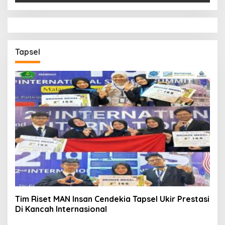
Tapsel
Tim Riset MAN Insan Cendekia Tapsel Ukir Prestasi
Di Kancah Internasional