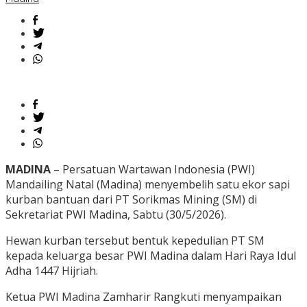
MADINA
– Persatuan Wartawan Indonesia (PWI)
Mandailing Natal (Madina) menyembelih satu ekor sapi
kurban bantuan dari PT Sorikmas Mining (SM) di
Sekretariat PWI Madina, Sabtu (30/5/2026).
Hewan kurban tersebut bentuk kepedulian PT SM
kepada keluarga besar PWI Madina dalam Hari Raya Idul
Adha 1447 Hijriah.
Ketua PWI Madina Zamharir Rangkuti menyampaikan