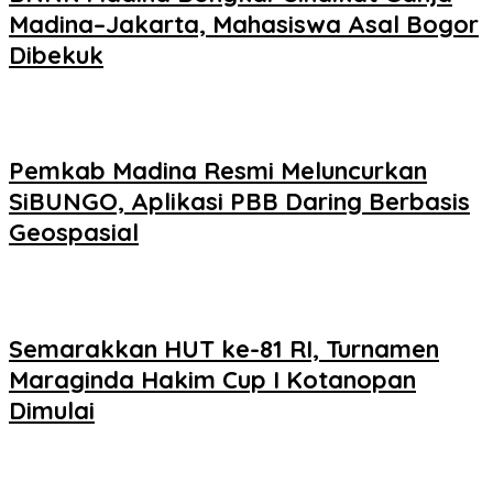
Madina–Jakarta, Mahasiswa Asal Bogor
Dibekuk
Pemkab Madina Resmi Meluncurkan
SiBUNGO, Aplikasi PBB Daring Berbasis
Geospasial
Semarakkan HUT ke-81 RI, Turnamen
Maraginda Hakim Cup I Kotanopan
Dimulai