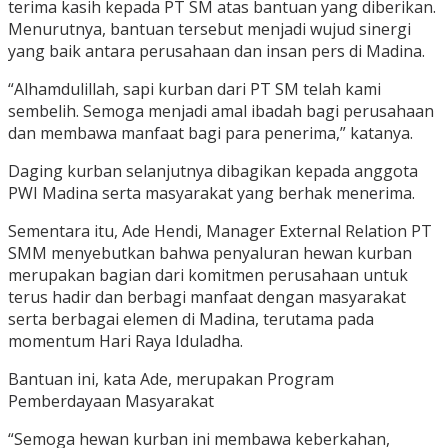
terima kasih kepada PT SM atas bantuan yang diberikan.
Menurutnya, bantuan tersebut menjadi wujud sinergi
yang baik antara perusahaan dan insan pers di Madina.
“Alhamdulillah, sapi kurban dari PT SM telah kami
sembelih. Semoga menjadi amal ibadah bagi perusahaan
dan membawa manfaat bagi para penerima,” katanya.
Daging kurban selanjutnya dibagikan kepada anggota
PWI Madina serta masyarakat yang berhak menerima.
Sementara itu, Ade Hendi, Manager External Relation PT
SMM menyebutkan bahwa penyaluran hewan kurban
merupakan bagian dari komitmen perusahaan untuk
terus hadir dan berbagi manfaat dengan masyarakat
serta berbagai elemen di Madina, terutama pada
momentum Hari Raya Iduladha.
Bantuan ini, kata Ade, merupakan Program
Pemberdayaan Masyarakat
“Semoga hewan kurban ini membawa keberkahan,