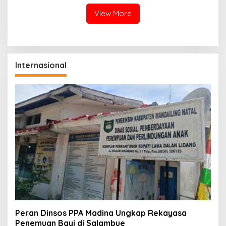
View More
Internasional
Peran Dinsos PPA Madina Ungkap Rekayasa
Penemuan Bayi di Salambue