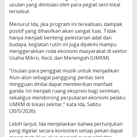
usulan yang diinisiasi oleh para pegiat seni lokal
tersebut.
Menurut Ida, jika program ini terealisasi, dampak
positif yang dihasilkan akan sangat luas. Tidak
hanya menjadi benteng pelestarian adat dan
budaya, kegiatan rutin ini juga diyakini mampu
menggerakkan roda ekonomi masyarakat di sektor
Usaha Mikro, Kecil, dan Menengah (UMKM).
“Usulan para penggiat musik untuk menjadikan
Alun-alun sebagai panggung pentas seni
mingguan dinilai dapat memberikan manfaat
ganda. Ini menjadi ruang ekspresi bagi seniman,
sekaligus mendorong perputaran ekonomi pelaku
UMKM di lokasi sekitar,” kata Ida, Sabtu
(30/5/2026).
Lebih lanjut, Ida menjelaskan bahwa pertunjukan
yang digelar secara konsisten setiap pekan dapat