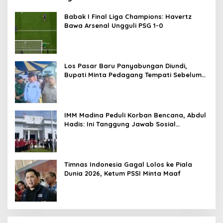
Babak I Final Liga Champions: Havertz
Bawa Arsenal Ungguli PSG 1-0
Los Pasar Baru Panyabungan Diundi,
Bupati Minta Pedagang Tempati Sebelum
Ramadan
IMM Madina Peduli Korban Bencana, Abdul
Hadis: Ini Tanggung Jawab Sosial
Organisasi
Timnas Indonesia Gagal Lolos ke Piala
Dunia 2026, Ketum PSSI Minta Maaf