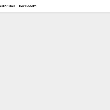
dia Siber
Box Redaksi