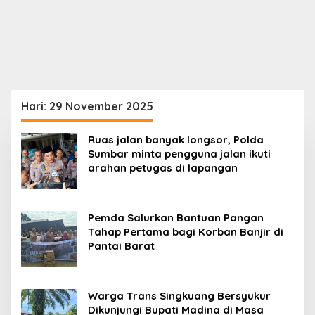
Hari:
29 November 2025
Ruas jalan banyak longsor, Polda
Sumbar minta pengguna jalan ikuti
arahan petugas di lapangan
Pemda Salurkan Bantuan Pangan
Tahap Pertama bagi Korban Banjir di
Pantai Barat
Warga Trans Singkuang Bersyukur
Dikunjungi Bupati Madina di Masa