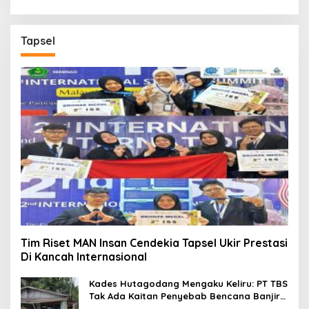
Tapsel
Tim Riset MAN Insan Cendekia Tapsel Ukir Prestasi
Di Kancah Internasional
Kades Hutagodang Mengaku Keliru: PT TBS
Tak Ada Kaitan Penyebab Bencana Banjir
Tapsel