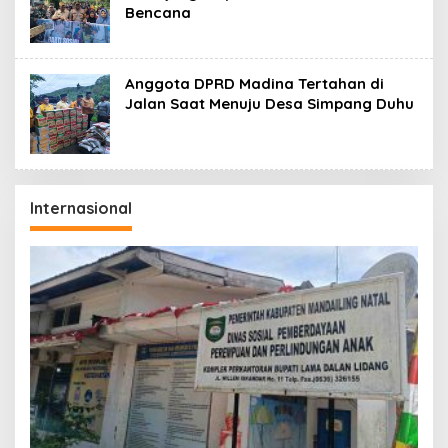
Bencana
Anggota DPRD Madina Tertahan di
Jalan Saat Menuju Desa Simpang Duhu
Internasional