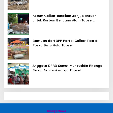
Ketum Golkar Tunaikan Janji, Bantuan
untuk Korban Bencana Alam Tapsel
Disalurkan
Bantuan dari DPP Partai Golkar Tiba di
Posko Batu Hula Tapsel
Anggota DPRD Sumut Muniruddin Ritonga
Serap Aspirasi warga Tapsel