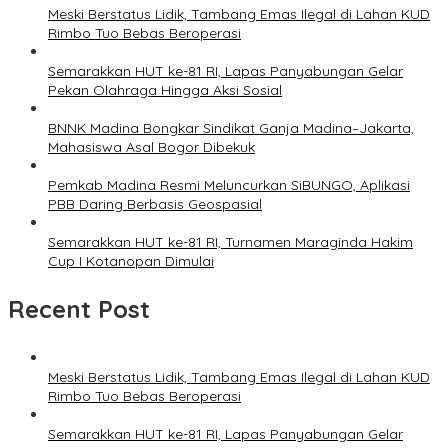
Meski Berstatus Lidik, Tambang Emas Ilegal di Lahan KUD
Rimbo Tuo Bebas Beroperasi
Semarakkan HUT ke-81 RI, Lapas Panyabungan Gelar
Pekan Olahraga Hingga Aksi Sosial
BNNK Madina Bongkar Sindikat Ganja Madina–Jakarta,
Mahasiswa Asal Bogor Dibekuk
Pemkab Madina Resmi Meluncurkan SiBUNGO, Aplikasi
PBB Daring Berbasis Geospasial
Semarakkan HUT ke-81 RI, Turnamen Maraginda Hakim
Cup I Kotanopan Dimulai
Recent Post
Meski Berstatus Lidik, Tambang Emas Ilegal di Lahan KUD
Rimbo Tuo Bebas Beroperasi
Semarakkan HUT ke-81 RI, Lapas Panyabungan Gelar