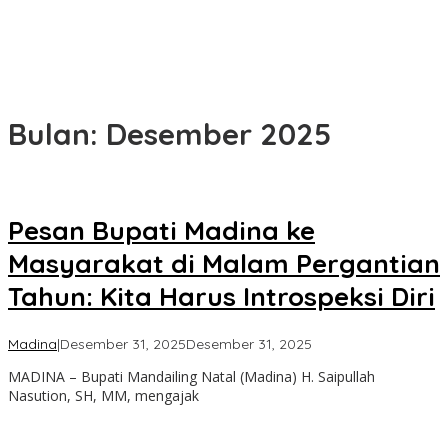
Bulan:
Desember 2025
Pesan Bupati Madina ke
Masyarakat di Malam Pergantian
Tahun: Kita Harus Introspeksi Diri
oleh
Madina
|
Desember 31, 2025
Desember 31, 2025
Admin
MADINA – Bupati Mandailing Natal (Madina) H. Saipullah
Nasution, SH, MM, mengajak