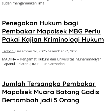
sudah mengamankan lima
Penegakan Hukum bagi
Pembakar Mapolsek MBG Perlu
Pakai Kajian Kriminologi Hukum
oleh
Terbaru
|
Desember 26, 2025
Desember 26, 2025
Admin
MADINA – Pengamat Hukum dari Universitas Muhammadiyah
Tapanuli Selatan (UMTS) Dr. Sarmadan
Jumlah Tersangka Pembakar
Mapolsek Muara Batang Gadis
Bertambah jadi 5 Orang