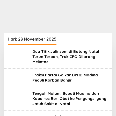
Hari:
28 November 2025
Dua Titik Jalinsum di Batang Natal
Turun Terban, Truk CPO Dilarang
Melintas
Fraksi Partai Golkar DPRD Madina
Peduli Korban Banjir
Tengah Malam, Bupati Madina dan
Kapolres Beri Obat ke Pengungsi yang
Jatuh Sakit di Natal