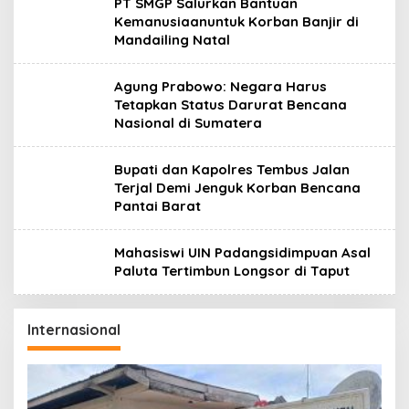
PT SMGP Salurkan Bantuan
Kemanusiaanuntuk Korban Banjir di
Mandailing Natal
Agung Prabowo: Negara Harus
Tetapkan Status Darurat Bencana
Nasional di Sumatera
Bupati dan Kapolres Tembus Jalan
Terjal Demi Jenguk Korban Bencana
Pantai Barat
Mahasiswi UIN Padangsidimpuan Asal
Paluta Tertimbun Longsor di Taput
Internasional