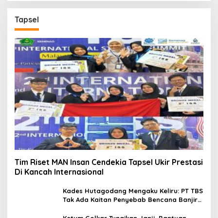
Tapsel
Tim Riset MAN Insan Cendekia Tapsel Ukir Prestasi
Di Kancah Internasional
Kades Hutagodang Mengaku Keliru: PT TBS
Tak Ada Kaitan Penyebab Bencana Banjir
Tapsel