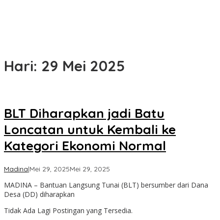
Hari:
29 Mei 2025
BLT Diharapkan jadi Batu
Loncatan untuk Kembali ke
Kategori Ekonomi Normal
oleh
Madina
|
Mei 29, 2025
Mei 29, 2025
Admin
MADINA – Bantuan Langsung Tunai (BLT) bersumber dari Dana
Desa (DD) diharapkan
Tidak Ada Lagi Postingan yang Tersedia.