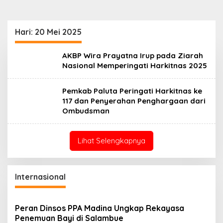
Hari:
20 Mei 2025
AKBP Wira Prayatna Irup pada Ziarah
Nasional Memperingati Harkitnas 2025
Pemkab Paluta Peringati Harkitnas ke
117 dan Penyerahan Penghargaan dari
Ombudsman
Lihat Selengkapnya
Internasional
Peran Dinsos PPA Madina Ungkap Rekayasa
Penemuan Bayi di Salambue