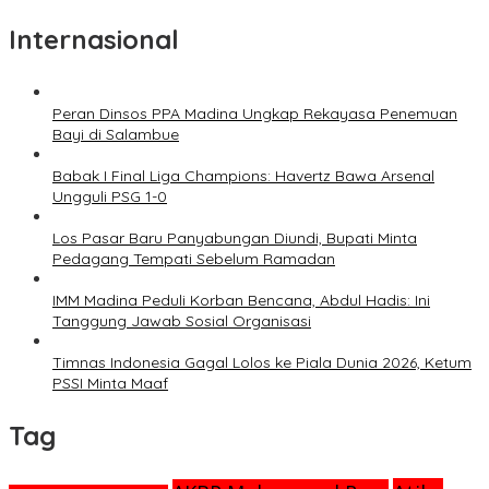
Internasional
Peran Dinsos PPA Madina Ungkap Rekayasa Penemuan
Bayi di Salambue
Babak I Final Liga Champions: Havertz Bawa Arsenal
Ungguli PSG 1-0
Los Pasar Baru Panyabungan Diundi, Bupati Minta
Pedagang Tempati Sebelum Ramadan
IMM Madina Peduli Korban Bencana, Abdul Hadis: Ini
Tanggung Jawab Sosial Organisasi
Timnas Indonesia Gagal Lolos ke Piala Dunia 2026, Ketum
PSSI Minta Maaf
Tag