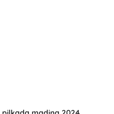
pilkada madina 2024