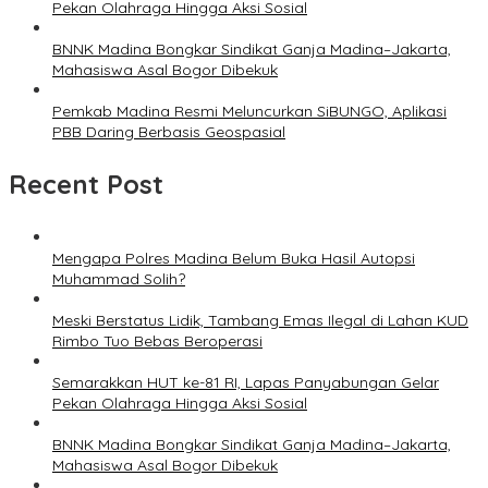
Pekan Olahraga Hingga Aksi Sosial
BNNK Madina Bongkar Sindikat Ganja Madina–Jakarta,
Mahasiswa Asal Bogor Dibekuk
Pemkab Madina Resmi Meluncurkan SiBUNGO, Aplikasi
PBB Daring Berbasis Geospasial
Recent Post
Mengapa Polres Madina Belum Buka Hasil Autopsi
Muhammad Solih?
Meski Berstatus Lidik, Tambang Emas Ilegal di Lahan KUD
Rimbo Tuo Bebas Beroperasi
Semarakkan HUT ke-81 RI, Lapas Panyabungan Gelar
Pekan Olahraga Hingga Aksi Sosial
BNNK Madina Bongkar Sindikat Ganja Madina–Jakarta,
Mahasiswa Asal Bogor Dibekuk