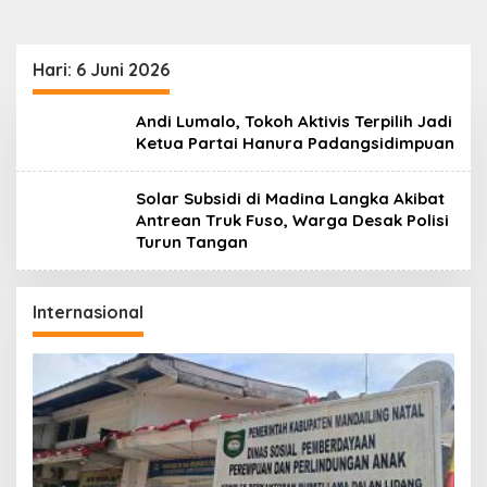
Hari:
6 Juni 2026
Andi Lumalo, Tokoh Aktivis Terpilih Jadi
Ketua Partai Hanura Padangsidimpuan
Solar Subsidi di Madina Langka Akibat
Antrean Truk Fuso, Warga Desak Polisi
Turun Tangan
Internasional