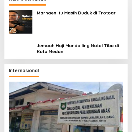
Marhaen itu Masih Duduk di Trotoar
Jemaah Haji Mandailing Natal Tiba di
Kota Medan
Internasional