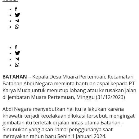
BATAHAN
– Kepala Desa Muara Pertemuan, Kecamatan
Batahan Abdi Negara meminta bantuan aspal kepada PT
Karya Muda untuk menutup lobang atau kerusakan jalan
di jembatan Muara Pertemuan, Minggu (31/12/2023)
Abdi Negara menyebutkan hal itu ia lakukan karena
khawatir terjadi kecelakaan dilokasi tersebut, mengingat
jembatan itu terletak di jalan lintas utama Batahan –
Sinunukan yang akan ramai penggunanya saat
merayakan tahun baru Senin 1 Januari 2024.