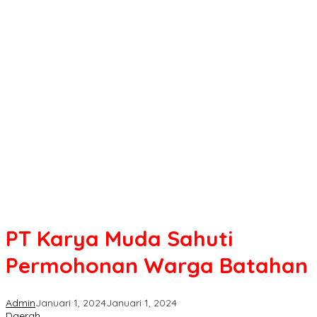
PT Karya Muda Sahuti
Permohonan Warga Batahan
Admin
Januari 1, 2024
Januari 1, 2024
Daerah