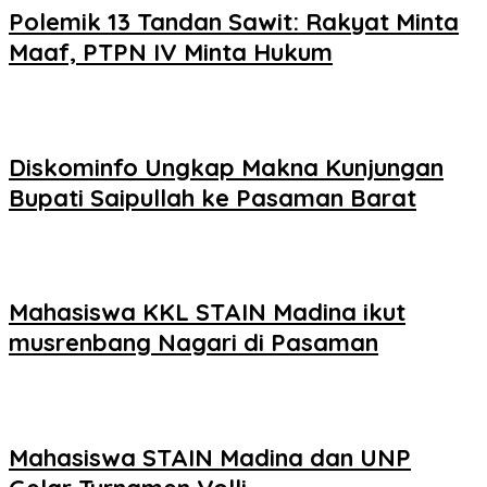
Polemik 13 Tandan Sawit: Rakyat Minta
Maaf, PTPN IV Minta Hukum
Diskominfo Ungkap Makna Kunjungan
Bupati Saipullah ke Pasaman Barat
Mahasiswa KKL STAIN Madina ikut
musrenbang Nagari di Pasaman
Mahasiswa STAIN Madina dan UNP