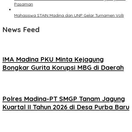
Pasaman
Mahasiswa STAIN Madina dan UNP Gelar Turnamen Volli
News Feed
IMA Madina PKU Minta Kejagung
Bongkar Gurita Korupsi MBG di Daerah
Polres Madina-PT SMGP Tanam Jagung
Kuartal II Tahun 2026 di Desa Purba Baru