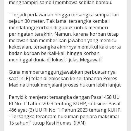
menghampiri sambil membawa sebilah bambu.
“Terjadi perlawanan hingga tersangka sempat lari
sejauh 30 meter. Tak lama, tersangka kembali
mendatangi korban di gubuk untuk memberi
peringatan terakhir. Namun, karena korban tetap
melawan dan memberikan jawaban yang memicu
kekesalan, tersangka akhirnya memukul kaki serta
badan korban berkali-kali hingga korban
meninggal dunia di lokasi,” jelas Megawati.
Guna mempertanggungjawabkan perbuatannya,
saat ini PJ telah dijebloskan ke sel tahanan Polres
Madina untuk menjalani proses hukum lebih lanjut.
Penyidik menjerat tersangka dengan Pasal 458 UU
RI No. 1 Tahun 2023 tentang KUHP, subsider Pasal
466 ayat (3) UU RI No. 1 Tahun 2023 tentang KUHP.
“Tersangka terancam hukuman penjara maksimal
15 tahun,” tutup Kasi Humas. (FAN)