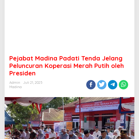
Pejabat Madina Padati Tenda Jelang
Peluncuran Koperasi Merah Putih oleh
Presiden
Admin
Juli 21, 2025
Madina