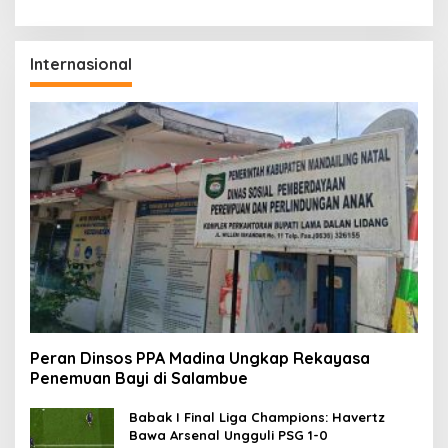
Internasional
Peran Dinsos PPA Madina Ungkap Rekayasa
Penemuan Bayi di Salambue
Babak I Final Liga Champions: Havertz
Bawa Arsenal Ungguli PSG 1-0