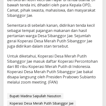
bawah tenda ini, dihadiri oleh para Kepala OPD,
Camat, pihak swasta, mahasiswa, dan masyarakat
Sibanggor Jae.
Sementara di sebelah kanan, didirikan tenda kecil
sebagai tempat pajangan makanan dan hasil
pertanian warga Desa Sibanggor Jae. Sejumlah
gerai Koperasi Desa Merah Putih Sibanggor Jae
juga didirikan dalam stan tersebut.
Untuk diketahui, Koperasi Desa Merah Putih
Sibanggor Jae masuk daftar Koperasi Percontohan
dari 80 ribu Koperasi Merah Putih di Indonesia.
Koperasi Desa Merah Putih Sibanggor Jae bakal
disapa langsung oleh Presiden Prabowo Subianto
melalui zoom meeting. (FAN)
Bupati Madina Saipullah Nasution
Koperasi Desa Merah Putih Sibanggor Jae