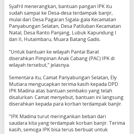
Syafril menerangkan, bantuan pangan IPK itu
sudah sampai ke Desa-desa terdampak banjir,
mulai dari Desa Pagaran Sigala-gala Kecamatan
Panyabungan Selatan, Desa Patiluban Kecamatan
Natal, Desa Ranto Panjang, Lubuk Kapundung I
dan II, Hutaimbaru, Muara Batang Gadis.
“Untuk bantuan ke wilayah Pantai Barat
diserahkan Pimpinan Anak Cabang (PAC) IPK di
wilayah tersebut,” jelasnya.
Sementara itu, Camat Panyabungan Selatan, Ely
Mutiara mengucapkan terima kasih kepada DPD
IPK Madina atas bantuan sembako yang telah
disalurkan. Camat menyebut, bantuan ini langsung
diserahkan kepada para korban terdampak banjir.
“IPK Madina turut meringankan beban dari
saudara kita yang terdampak korban banjir. Terima
kasih, semoga IPK bisa terus berbuat untuk