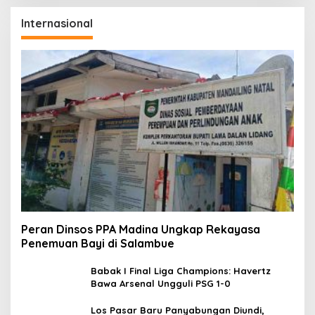
Internasional
Peran Dinsos PPA Madina Ungkap Rekayasa
Penemuan Bayi di Salambue
Babak I Final Liga Champions: Havertz
Bawa Arsenal Ungguli PSG 1-0
Los Pasar Baru Panyabungan Diundi,