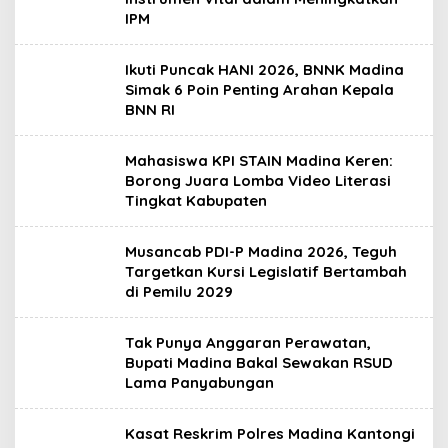
IPM
Ikuti Puncak HANI 2026, BNNK Madina
Simak 6 Poin Penting Arahan Kepala
BNN RI
Mahasiswa KPI STAIN Madina Keren:
Borong Juara Lomba Video Literasi
Tingkat Kabupaten
Musancab PDI-P Madina 2026, Teguh
Targetkan Kursi Legislatif Bertambah
di Pemilu 2029
Tak Punya Anggaran Perawatan,
Bupati Madina Bakal Sewakan RSUD
Lama Panyabungan
Kasat Reskrim Polres Madina Kantongi