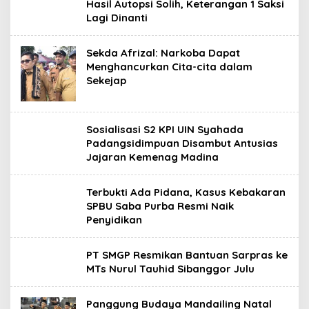
Hasil Autopsi Solih, Keterangan 1 Saksi
Lagi Dinanti
Sekda Afrizal: Narkoba Dapat
Menghancurkan Cita-cita dalam
Sekejap
Sosialisasi S2 KPI UIN Syahada
Padangsidimpuan Disambut Antusias
Jajaran Kemenag Madina
Terbukti Ada Pidana, Kasus Kebakaran
SPBU Saba Purba Resmi Naik
Penyidikan
PT SMGP Resmikan Bantuan Sarpras ke
MTs Nurul Tauhid Sibanggor Julu
Panggung Budaya Mandailing Natal