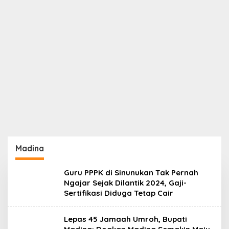
Madina
Guru PPPK di Sinunukan Tak Pernah
Ngajar Sejak Dilantik 2024, Gaji-
Sertifikasi Diduga Tetap Cair
Lepas 45 Jamaah Umroh, Bupati