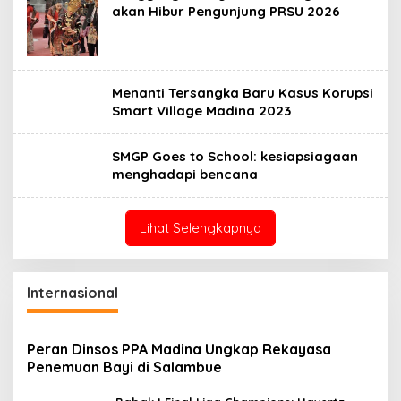
akan Hibur Pengunjung PRSU 2026
Menanti Tersangka Baru Kasus Korupsi
Smart Village Madina 2023
SMGP Goes to School: kesiapsiagaan
menghadapi bencana
Lihat Selengkapnya
Internasional
Peran Dinsos PPA Madina Ungkap Rekayasa
Penemuan Bayi di Salambue