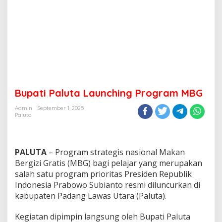
Bupati Paluta Launching Program MBG
Admin
September 1, 2025
Paluta
PALUTA
– Program strategis nasional Makan
Bergizi Gratis (MBG) bagi pelajar yang merupakan
salah satu program prioritas Presiden Republik
Indonesia Prabowo Subianto resmi diluncurkan di
kabupaten Padang Lawas Utara (Paluta).
Kegiatan dipimpin langsung oleh Bupati Paluta