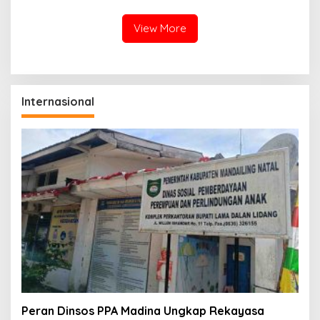
View More
Internasional
Peran Dinsos PPA Madina Ungkap Rekayasa