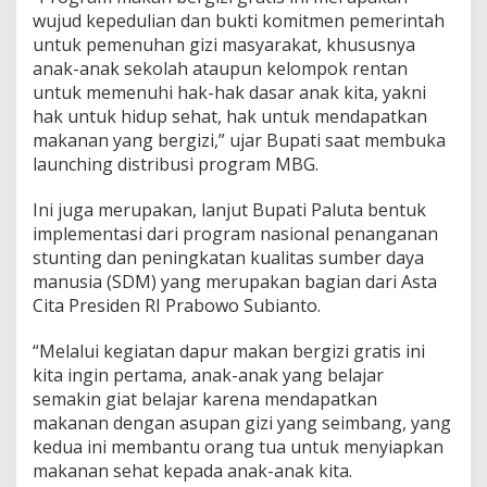
wujud kepedulian dan bukti komitmen pemerintah
untuk pemenuhan gizi masyarakat, khususnya
anak-anak sekolah ataupun kelompok rentan
untuk memenuhi hak-hak dasar anak kita, yakni
hak untuk hidup sehat, hak untuk mendapatkan
makanan yang bergizi,” ujar Bupati saat membuka
launching distribusi program MBG.
Ini juga merupakan, lanjut Bupati Paluta bentuk
implementasi dari program nasional penanganan
stunting dan peningkatan kualitas sumber daya
manusia (SDM) yang merupakan bagian dari Asta
Cita Presiden RI Prabowo Subianto.
“Melalui kegiatan dapur makan bergizi gratis ini
kita ingin pertama, anak-anak yang belajar
semakin giat belajar karena mendapatkan
makanan dengan asupan gizi yang seimbang, yang
kedua ini membantu orang tua untuk menyiapkan
makanan sehat kepada anak-anak kita.