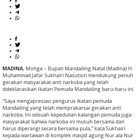
MADINA
, Mohga – Bupati Mandailing Natal (Madina) H.
Muhammad Jafar Sukhairi Nasution mendukung penuh
gerakan masyarakat anti narkoba yang telah
dideklarasikan Ikatan Pemuda Mandailing baru-baru ini.
“Saya mengapresiasi pengurus ikatan pemuda
Mandailing yang telah memprakarsai gerakan anti
narkoba. Ini sebuah kepedulian kalangan pemuda juga
masyarakat bahwa narkoba ini musuh bersama dan
harus diperangi secara bersama pula,” kata Sukhairi
kepada wartawan di komplek masjid agung Nur ala Nur