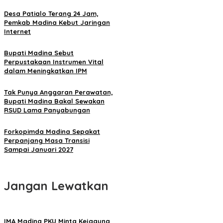
Desa Patialo Terang 24 Jam,
Pemkab Madina Kebut Jaringan
Internet
Bupati Madina Sebut
Perpustakaan Instrumen Vital
dalam Meningkatkan IPM
Tak Punya Anggaran Perawatan,
Bupati Madina Bakal Sewakan
RSUD Lama Panyabungan
Forkopimda Madina Sepakat
Perpanjang Masa Transisi
Sampai Januari 2027
Jangan Lewatkan
IMA Madina PKU Minta Kejagung