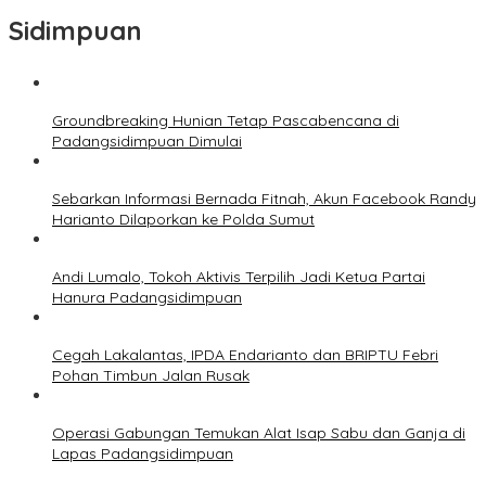
Sidimpuan
Groundbreaking Hunian Tetap Pascabencana di
Padangsidimpuan Dimulai
Sebarkan Informasi Bernada Fitnah, Akun Facebook Randy
Harianto Dilaporkan ke Polda Sumut
Andi Lumalo, Tokoh Aktivis Terpilih Jadi Ketua Partai
Hanura Padangsidimpuan
Cegah Lakalantas, IPDA Endarianto dan BRIPTU Febri
Pohan Timbun Jalan Rusak
Operasi Gabungan Temukan Alat Isap Sabu dan Ganja di
Lapas Padangsidimpuan