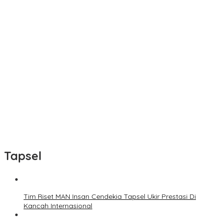
Tapsel
Tim Riset MAN Insan Cendekia Tapsel Ukir Prestasi Di
Kancah Internasional