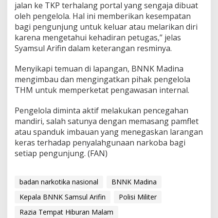
jalan ke TKP terhalang portal yang sengaja dibuat
oleh pengelola. Hal ini memberikan kesempatan
bagi pengunjung untuk keluar atau melarikan diri
karena mengetahui kehadiran petugas,” jelas
Syamsul Arifin dalam keterangan resminya.
Menyikapi temuan di lapangan, BNNK Madina
mengimbau dan mengingatkan pihak pengelola
THM untuk memperketat pengawasan internal.
Pengelola diminta aktif melakukan pencegahan
mandiri, salah satunya dengan memasang pamflet
atau spanduk imbauan yang menegaskan larangan
keras terhadap penyalahgunaan narkoba bagi
setiap pengunjung. (FAN)
badan narkotika nasional
BNNK Madina
Kepala BNNK Samsul Arifin
Polisi Militer
Razia Tempat Hiburan Malam