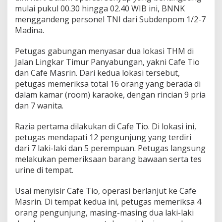
mulai pukul 00.30 hingga 02.40 WIB ini, BNNK
menggandeng personel TNI dari Subdenpom 1/2-7
Madina.
Petugas gabungan menyasar dua lokasi THM di
Jalan Lingkar Timur Panyabungan, yakni Cafe Tio
dan Cafe Masrin. Dari kedua lokasi tersebut,
petugas memeriksa total 16 orang yang berada di
dalam kamar (room) karaoke, dengan rincian 9 pria
dan 7 wanita.
Razia pertama dilakukan di Cafe Tio. Di lokasi ini,
petugas mendapati 12 pengunjung yang terdiri
dari 7 laki-laki dan 5 perempuan. Petugas langsung
melakukan pemeriksaan barang bawaan serta tes
urine di tempat.
Usai menyisir Cafe Tio, operasi berlanjut ke Cafe
Masrin. Di tempat kedua ini, petugas memeriksa 4
orang pengunjung, masing-masing dua laki-laki