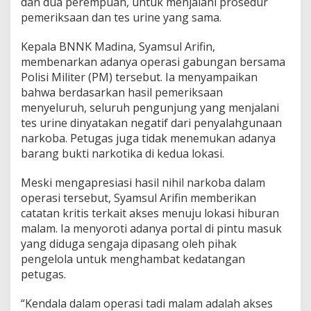
dan dua perempuan, untuk menjalani prosedur
pemeriksaan dan tes urine yang sama.
Kepala BNNK Madina, Syamsul Arifin,
membenarkan adanya operasi gabungan bersama
Polisi Militer (PM) tersebut. Ia menyampaikan
bahwa berdasarkan hasil pemeriksaan
menyeluruh, seluruh pengunjung yang menjalani
tes urine dinyatakan negatif dari penyalahgunaan
narkoba. Petugas juga tidak menemukan adanya
barang bukti narkotika di kedua lokasi.
Meski mengapresiasi hasil nihil narkoba dalam
operasi tersebut, Syamsul Arifin memberikan
catatan kritis terkait akses menuju lokasi hiburan
malam. Ia menyoroti adanya portal di pintu masuk
yang diduga sengaja dipasang oleh pihak
pengelola untuk menghambat kedatangan
petugas.
“Kendala dalam operasi tadi malam adalah akses