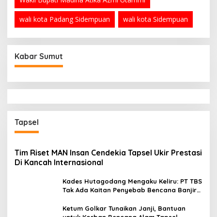
wali kota Padang Sidempuan
wali kota Sidempuan
Kabar Sumut
Tapsel
Tim Riset MAN Insan Cendekia Tapsel Ukir Prestasi
Di Kancah Internasional
Kades Hutagodang Mengaku Keliru: PT TBS
Tak Ada Kaitan Penyebab Bencana Banjir
Tapsel
Ketum Golkar Tunaikan Janji, Bantuan