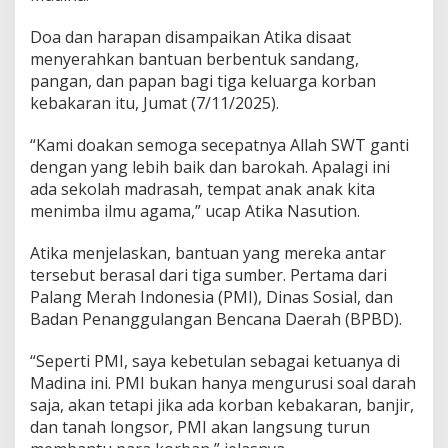
Doa dan harapan disampaikan Atika disaat
menyerahkan bantuan berbentuk sandang,
pangan, dan papan bagi tiga keluarga korban
kebakaran itu, Jumat (7/11/2025).
“Kami doakan semoga secepatnya Allah SWT ganti
dengan yang lebih baik dan barokah. Apalagi ini
ada sekolah madrasah, tempat anak anak kita
menimba ilmu agama,” ucap Atika Nasution.
Atika menjelaskan, bantuan yang mereka antar
tersebut berasal dari tiga sumber. Pertama dari
Palang Merah Indonesia (PMI), Dinas Sosial, dan
Badan Penanggulangan Bencana Daerah (BPBD).
“Seperti PMI, saya kebetulan sebagai ketuanya di
Madina ini. PMI bukan hanya mengurusi soal darah
saja, akan tetapi jika ada korban kebakaran, banjir,
dan tanah longsor, PMI akan langsung turun