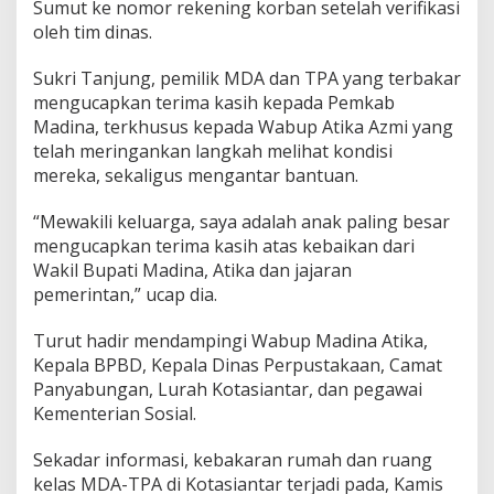
Sumut ke nomor rekening korban setelah verifikasi
oleh tim dinas.
Sukri Tanjung, pemilik MDA dan TPA yang terbakar
mengucapkan terima kasih kepada Pemkab
Madina, terkhusus kepada Wabup Atika Azmi yang
telah meringankan langkah melihat kondisi
mereka, sekaligus mengantar bantuan.
“Mewakili keluarga, saya adalah anak paling besar
mengucapkan terima kasih atas kebaikan dari
Wakil Bupati Madina, Atika dan jajaran
pemerintan,” ucap dia.
Turut hadir mendampingi Wabup Madina Atika,
Kepala BPBD, Kepala Dinas Perpustakaan, Camat
Panyabungan, Lurah Kotasiantar, dan pegawai
Kementerian Sosial.
Sekadar informasi, kebakaran rumah dan ruang
kelas MDA-TPA di Kotasiantar terjadi pada, Kamis