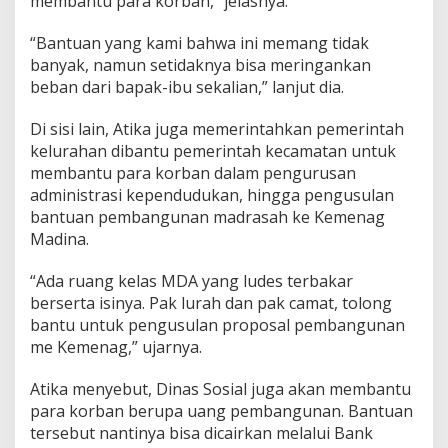
membantu para korban,” jelasnya.
“Bantuan yang kami bahwa ini memang tidak
banyak, namun setidaknya bisa meringankan
beban dari bapak-ibu sekalian,” lanjut dia.
Di sisi lain, Atika juga memerintahkan pemerintah
kelurahan dibantu pemerintah kecamatan untuk
membantu para korban dalam pengurusan
administrasi kependudukan, hingga pengusulan
bantuan pembangunan madrasah ke Kemenag
Madina.
“Ada ruang kelas MDA yang ludes terbakar
berserta isinya. Pak lurah dan pak camat, tolong
bantu untuk pengusulan proposal pembangunan
me Kemenag,” ujarnya.
Atika menyebut, Dinas Sosial juga akan membantu
para korban berupa uang pembangunan. Bantuan
tersebut nantinya bisa dicairkan melalui Bank