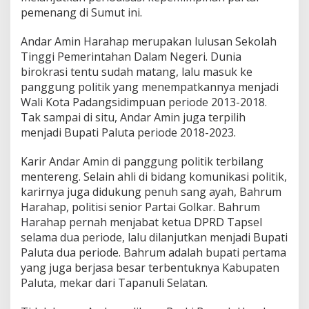
pemenang di Sumut ini.
Andar Amin Harahap merupakan lulusan Sekolah
Tinggi Pemerintahan Dalam Negeri. Dunia
birokrasi tentu sudah matang, lalu masuk ke
panggung politik yang menempatkannya menjadi
Wali Kota Padangsidimpuan periode 2013-2018.
Tak sampai di situ, Andar Amin juga terpilih
menjadi Bupati Paluta periode 2018-2023.
Karir Andar Amin di panggung politik terbilang
mentereng. Selain ahli di bidang komunikasi politik,
karirnya juga didukung penuh sang ayah, Bahrum
Harahap, politisi senior Partai Golkar. Bahrum
Harahap pernah menjabat ketua DPRD Tapsel
selama dua periode, lalu dilanjutkan menjadi Bupati
Paluta dua periode. Bahrum adalah bupati pertama
yang juga berjasa besar terbentuknya Kabupaten
Paluta, mekar dari Tapanuli Selatan.