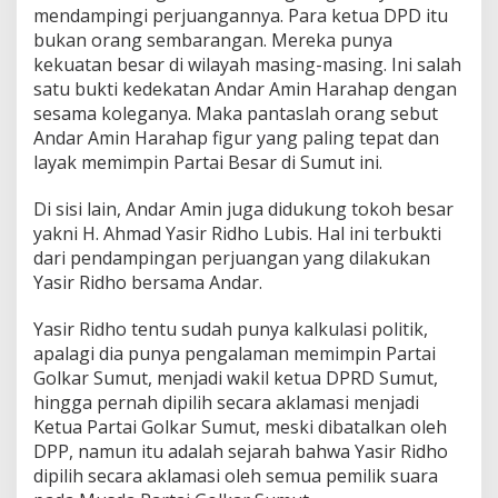
mendampingi perjuangannya. Para ketua DPD itu
bukan orang sembarangan. Mereka punya
kekuatan besar di wilayah masing-masing. Ini salah
satu bukti kedekatan Andar Amin Harahap dengan
sesama koleganya. Maka pantaslah orang sebut
Andar Amin Harahap figur yang paling tepat dan
layak memimpin Partai Besar di Sumut ini.
Di sisi lain, Andar Amin juga didukung tokoh besar
yakni H. Ahmad Yasir Ridho Lubis. Hal ini terbukti
dari pendampingan perjuangan yang dilakukan
Yasir Ridho bersama Andar.
Yasir Ridho tentu sudah punya kalkulasi politik,
apalagi dia punya pengalaman memimpin Partai
Golkar Sumut, menjadi wakil ketua DPRD Sumut,
hingga pernah dipilih secara aklamasi menjadi
Ketua Partai Golkar Sumut, meski dibatalkan oleh
DPP, namun itu adalah sejarah bahwa Yasir Ridho
dipilih secara aklamasi oleh semua pemilik suara