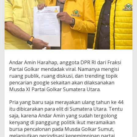
Andar Amin Harahap, anggota DPR RI dari Fraksi
Partai Golkar mendadak viral. Namanya mengisi
ruang publik, ruang diskusi, dan trending topik
pencarian google sekaitan akan dilaksanakan
Musda XI Partai Golkar Sumatera Utara.
Pria yang baru saja merayakan ulang tahun ke 44
itu dibicarakan para elit di Sumatera Utara. Tentu
saja, karena Andar Amin yang sudah tergolong
kenyang di panggung politik ikut meramaikan
bursa pencalonan pada Musda Golkar Sumut,
melanjutkan periodisasi kepemimpinan partai