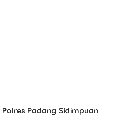
Polres Padang Sidimpuan