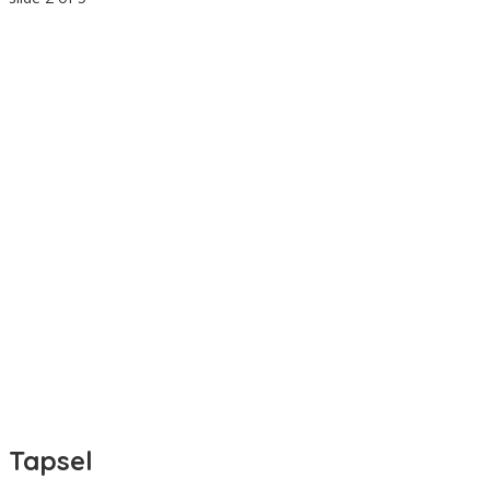
Tapsel