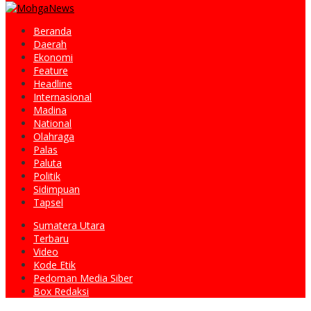
Beranda
Daerah
Ekonomi
Feature
Headline
Internasional
Madina
National
Olahraga
Palas
Paluta
Politik
Sidimpuan
Tapsel
Sumatera Utara
Terbaru
Video
Kode Etik
Pedoman Media Siber
Box Redaksi