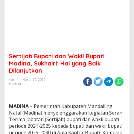
Sertijab Bupati dan Wakil Bupati
Madina, Sukhairi: Hal yang Baik
Dilanjutkan
Admin
Maret 25, 2025
Madina
MADINA
– Pemerintah Kabupaten Mandailing
Natal (Madina) menyelenggarakan kegiatan Serah
Terima Jabatan (Sertijab) bupati dan wakil bupati
periode 2021-2025 kepada bupati dan wakil bupati
periode 2025-2030 di Aula Kantor Bupati, Komplek