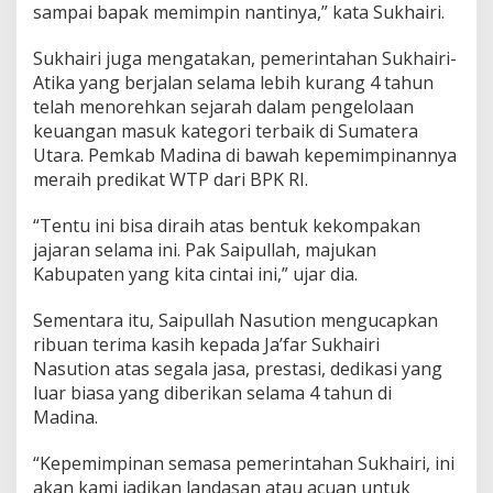
sampai bapak memimpin nantinya,” kata Sukhairi.
Sukhairi juga mengatakan, pemerintahan Sukhairi-
Atika yang berjalan selama lebih kurang 4 tahun
telah menorehkan sejarah dalam pengelolaan
keuangan masuk kategori terbaik di Sumatera
Utara. Pemkab Madina di bawah kepemimpinannya
meraih predikat WTP dari BPK RI.
“Tentu ini bisa diraih atas bentuk kekompakan
jajaran selama ini. Pak Saipullah, majukan
Kabupaten yang kita cintai ini,” ujar dia.
Sementara itu, Saipullah Nasution mengucapkan
ribuan terima kasih kepada Ja’far Sukhairi
Nasution atas segala jasa, prestasi, dedikasi yang
luar biasa yang diberikan selama 4 tahun di
Madina.
“Kepemimpinan semasa pemerintahan Sukhairi, ini
akan kami jadikan landasan atau acuan untuk