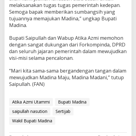
melaksanakan tugas tugas pemerintah kedepan.
Semoga bapak memberikan sumbangsih yang
tujuannya memajukan Madina,” ungkap Bupati
Madina.
Bupati Saipullah dan Wabup Atika Azmi memohon
dengan sangat dukungan dari Forkompinda, DPRD
dan seluruh jajaran pemerintah dalam mewujudkan
visi-misi selama pencalonan.
“Mari kita sama-sama bergandengan tangan dalam
mewujudkan Madina Maju, Madina Madani,” tutup
Saipullah. (FAN)
Atika Azmi Utammi
Bupati Madina
saipullah nasution
Sertijab
Wakil Bupati Madina