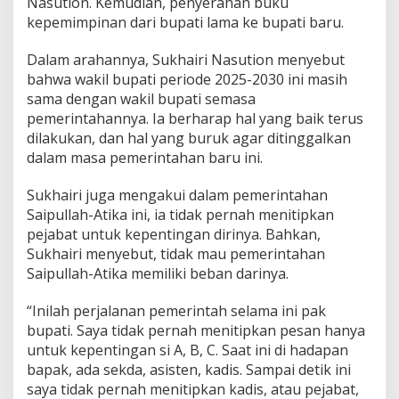
Nasution. Kemudian, penyerahan buku
kepemimpinan dari bupati lama ke bupati baru.
Dalam arahannya, Sukhairi Nasution menyebut
bahwa wakil bupati periode 2025-2030 ini masih
sama dengan wakil bupati semasa
pemerintahannya. Ia berharap hal yang baik terus
dilakukan, dan hal yang buruk agar ditinggalkan
dalam masa pemerintahan baru ini.
Sukhairi juga mengakui dalam pemerintahan
Saipullah-Atika ini, ia tidak pernah menitipkan
pejabat untuk kepentingan dirinya. Bahkan,
Sukhairi menyebut, tidak mau pemerintahan
Saipullah-Atika memiliki beban darinya.
“Inilah perjalanan pemerintah selama ini pak
bupati. Saya tidak pernah menitipkan pesan hanya
untuk kepentingan si A, B, C. Saat ini di hadapan
bapak, ada sekda, asisten, kadis. Sampai detik ini
saya tidak pernah menitipkan kadis, atau pejabat,