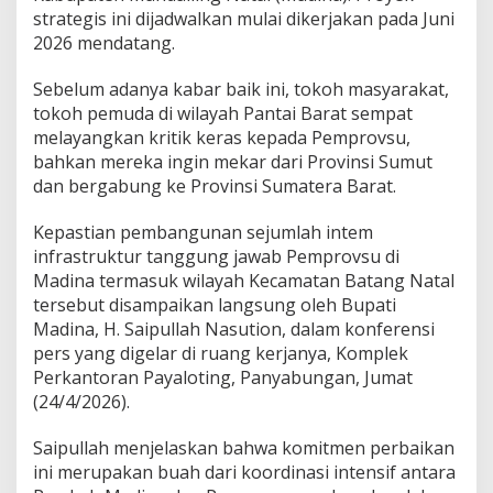
strategis ini dijadwalkan mulai dikerjakan pada Juni
2026 mendatang.
Sebelum adanya kabar baik ini, tokoh masyarakat,
tokoh pemuda di wilayah Pantai Barat sempat
melayangkan kritik keras kepada Pemprovsu,
bahkan mereka ingin mekar dari Provinsi Sumut
dan bergabung ke Provinsi Sumatera Barat.
Kepastian pembangunan sejumlah intem
infrastruktur tanggung jawab Pemprovsu di
Madina termasuk wilayah Kecamatan Batang Natal
tersebut disampaikan langsung oleh Bupati
Madina, H. Saipullah Nasution, dalam konferensi
pers yang digelar di ruang kerjanya, Komplek
Perkantoran Payaloting, Panyabungan, Jumat
(24/4/2026).
Saipullah menjelaskan bahwa komitmen perbaikan
ini merupakan buah dari koordinasi intensif antara