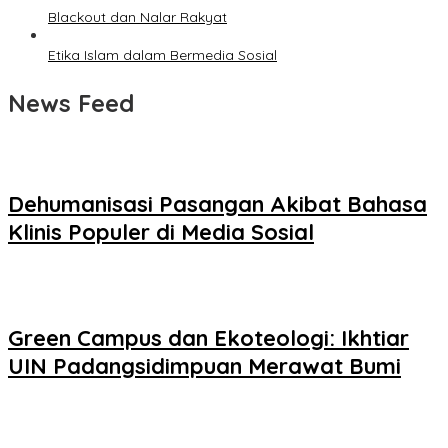
Blackout dan Nalar Rakyat
Etika Islam dalam Bermedia Sosial
News Feed
Dehumanisasi Pasangan Akibat Bahasa
Klinis Populer di Media Sosial
Green Campus dan Ekoteologi: Ikhtiar
UIN Padangsidimpuan Merawat Bumi