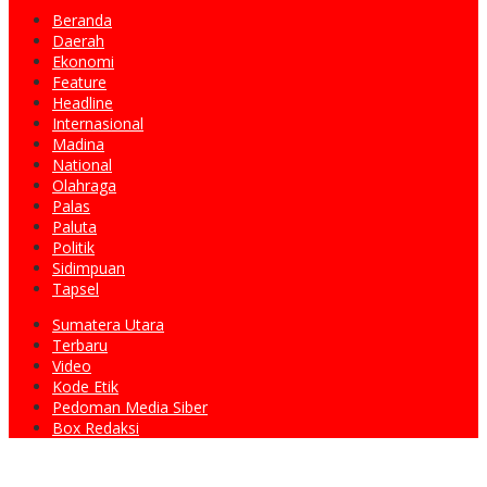
Beranda
Daerah
Ekonomi
Feature
Headline
Internasional
Madina
National
Olahraga
Palas
Paluta
Politik
Sidimpuan
Tapsel
Sumatera Utara
Terbaru
Video
Kode Etik
Pedoman Media Siber
Box Redaksi