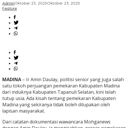
Admin
Oktober 23, 2025
Oktober 23, 2025
Feature
MADINA
– Ir Amin Daulay, politisi senior yang juga salah
satu tokoh perjuangan pemekaran Kabupaten Madina
dari induknya Kabupaten Tapanuli Selatan, kini telah
tutup usia. Ada kisah tentang pemekaran Kabupaten
Madina yang sekiranya tidak boleh dilupakan oleh
lapisan masyarakat.
Dari catatan dokumentasi wawancara Mohganews