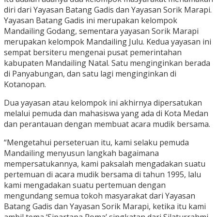
diri dari Yayasan Batang Gadis dan Yayasan Sorik Marapi.
Yayasan Batang Gadis ini merupakan kelompok
Mandailing Godang, sementara yayasan Sorik Marapi
merupakan kelompok Mandailing Julu. Kedua yayasan ini
sempat bersiteru mengenai pusat pemerintahan
kabupaten Mandailing Natal. Satu menginginkan berada
di Panyabungan, dan satu lagi menginginkan di
Kotanopan.
Dua yayasan atau kelompok ini akhirnya dipersatukan
melalui pemuda dan mahasiswa yang ada di Kota Medan
dan perantauan dengan membuat acara mudik bersama.
“Mengetahui perseteruan itu, kami selaku pemuda
Mandailing menyusun langkah bagaimana
mempersatukannya, kami paksalah mengadakan suatu
pertemuan di acara mudik bersama di tahun 1995, lalu
kami mengadakan suatu pertemuan dengan
mengundang semua tokoh masyarakat dari Yayasan
Batang Gadis dan Yayasan Sorik Marapi, ketika itu kami