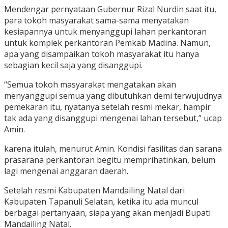
Mendengar pernyataan Gubernur Rizal Nurdin saat itu,
para tokoh masyarakat sama-sama menyatakan
kesiapannya untuk menyanggupi lahan perkantoran
untuk komplek perkantoran Pemkab Madina. Namun,
apa yang disampaikan tokoh masyarakat itu hanya
sebagian kecil saja yang disanggupi.
“Semua tokoh masyarakat mengatakan akan
menyanggupi semua yang dibutuhkan demi terwujudnya
pemekaran itu, nyatanya sete‎lah resmi mekar, hampir
tak ada yang disanggupi mengenai lahan tersebut,” ucap
Amin.
karena itulah, menurut Amin. Kondisi fasilitas dan sarana
prasarana perkantoran begitu memprihatinkan, belum
lagi mengenai anggaran daerah.
Setelah resmi Kabupaten Mandailing Natal dari
Kabupaten Tapanuli Selatan, ketika itu ada muncul
berbagai pertanyaan, siapa yang akan menjadi Bupati
Mandailing Natal.