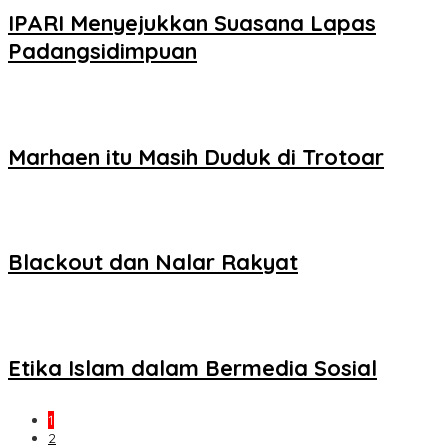
IPARI Menyejukkan Suasana Lapas
Padangsidimpuan
Marhaen itu Masih Duduk di Trotoar
Blackout dan Nalar Rakyat
Etika Islam dalam Bermedia Sosial
1
2