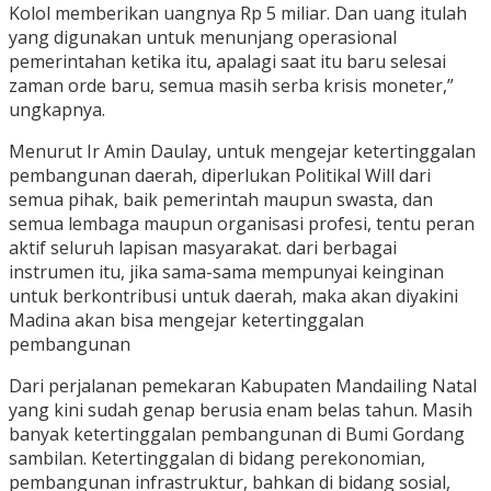
Kolol memberikan uangnya Rp 5 miliar. Dan uang itulah
yang digunakan untuk menunjang operasional
pemerintahan ketika itu, apalagi saat itu baru selesai
zaman orde baru, semua masih serba krisis moneter,”
ungkapnya.
Menurut Ir Amin Daulay, untuk mengejar ketertinggalan
pembangunan daerah, diperlukan Politikal Will dari
semua pihak, baik pemerintah maupun swasta, dan
semua lembaga maupun organisasi profesi, tentu peran
aktif seluruh lapisan masyarakat. dari berbagai
instrumen itu, jika sama-sama mempunyai keinginan
untuk berkontribusi untuk daerah, maka akan diyakini
Madina akan bisa mengejar ketertinggalan
pembangunan
Dari perjalanan pemekaran Kabupaten Mandailing Natal
yang kini sudah genap berusia enam belas tahun. Masih
banyak ketertinggalan pembangunan di Bumi Gordang
sambilan. Ketertinggalan di bidang perekonomian,
pembangunan infrastruktur, bahkan di bidang sosial,