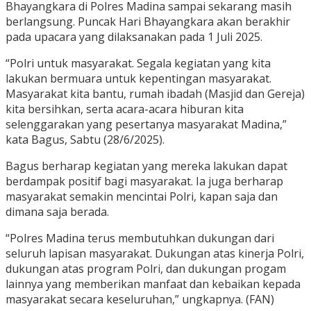
Bhayangkara di Polres Madina sampai sekarang masih
berlangsung. Puncak Hari Bhayangkara akan berakhir
pada upacara yang dilaksanakan pada 1 Juli 2025.
“Polri untuk masyarakat. Segala kegiatan yang kita
lakukan bermuara untuk kepentingan masyarakat.
Masyarakat kita bantu, rumah ibadah (Masjid dan Gereja)
kita bersihkan, serta acara-acara hiburan kita
selenggarakan yang pesertanya masyarakat Madina,”
kata Bagus, Sabtu (28/6/2025).
Bagus berharap kegiatan yang mereka lakukan dapat
berdampak positif bagi masyarakat. Ia juga berharap
masyarakat semakin mencintai Polri, kapan saja dan
dimana saja berada.
“Polres Madina terus membutuhkan dukungan dari
seluruh lapisan masyarakat. Dukungan atas kinerja Polri,
dukungan atas program Polri, dan dukungan progam
lainnya yang memberikan manfaat dan kebaikan kepada
masyarakat secara keseluruhan,” ungkapnya. (FAN)