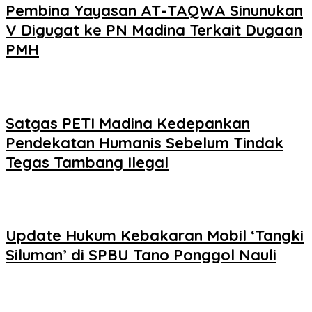
Pembina Yayasan AT-TAQWA Sinunukan
V Digugat ke PN Madina Terkait Dugaan
PMH
Satgas PETI Madina Kedepankan
Pendekatan Humanis Sebelum Tindak
Tegas Tambang Ilegal
Update Hukum Kebakaran Mobil ‘Tangki
Siluman’ di SPBU Tano Ponggol Nauli