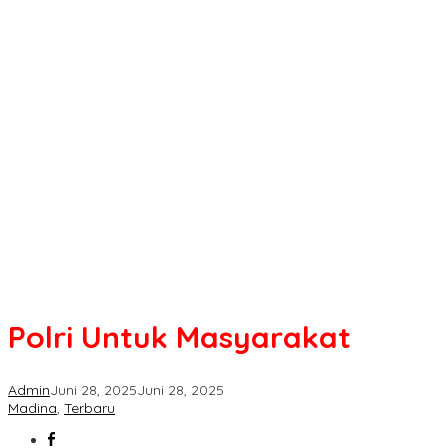
Polri Untuk Masyarakat
Admin
Juni 28, 2025
Juni 28, 2025
Madina
,
Terbaru