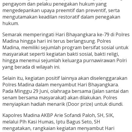
pengayom dan pelaku penegakan hukum yang
mengedepankan upaya preemtif dan preventif, serta
mengutamakan keadilan restoratif dalam penegakan
hukum.
Semarak memperingati Hari Bhayangkara ke-79 di Polres
Madina hingga hari ini terus berlangsung. Polres
Madina, memiliki sejumlah program bersifat sosial untuk
masyarakat seperti kegiatan bakti sosial, bakti religi,
hingga menemui sejumlah keluarga purnawirawan Polri
yang berada di wilayah ini.
Selain itu, kegiatan positif lainnya akan diselenggarakan
Polres Madina dalam menyambut Hari Bhayangkara.
Pada Minggu 29 Juni, olahraga bersama (jalan santai dan
senam bersama masyarakat) akan dilakukan. Polres
menyiapkan hadiah menarik (Door prize) untuk diundi.
Kapolres Madina AKBP Arie Sofandi Paloh, SH, SIK,
melalui Plh Kasi Humas, Iptu Bagus Seto, SH
mengatakan, rangkaian kegiatan menyambut Hari