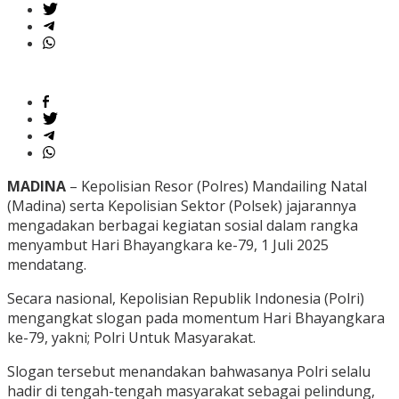
MADINA
– Kepolisian Resor (Polres) Mandailing Natal
(Madina) serta Kepolisian Sektor (Polsek) jajarannya
mengadakan berbagai kegiatan sosial dalam rangka
menyambut Hari Bhayangkara ke-79, 1 Juli 2025
mendatang.
Secara nasional, Kepolisian Republik Indonesia (Polri)
mengangkat slogan pada momentum Hari Bhayangkara
ke-79, yakni; Polri Untuk Masyarakat.
Slogan tersebut menandakan bahwasanya Polri selalu
hadir di tengah-tengah masyarakat sebagai pelindung,