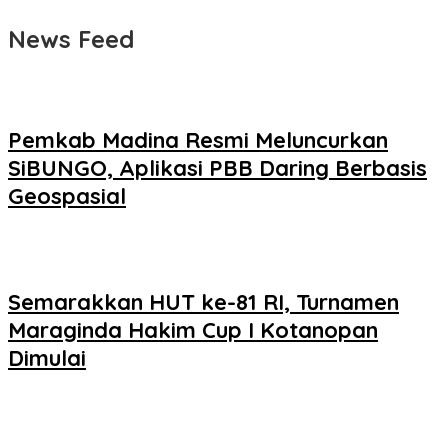
News Feed
Pemkab Madina Resmi Meluncurkan
SiBUNGO, Aplikasi PBB Daring Berbasis
Geospasial
Semarakkan HUT ke-81 RI, Turnamen
Maraginda Hakim Cup I Kotanopan
Dimulai