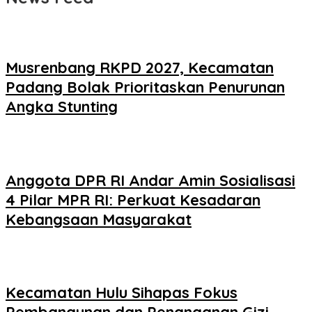
Musrenbang RKPD 2027, Kecamatan
Padang Bolak Prioritaskan Penurunan
Angka Stunting
Anggota DPR RI Andar Amin Sosialisasi
4 Pilar MPR RI: Perkuat Kesadaran
Kebangsaan Masyarakat
Kecamatan Hulu Sihapas Fokus