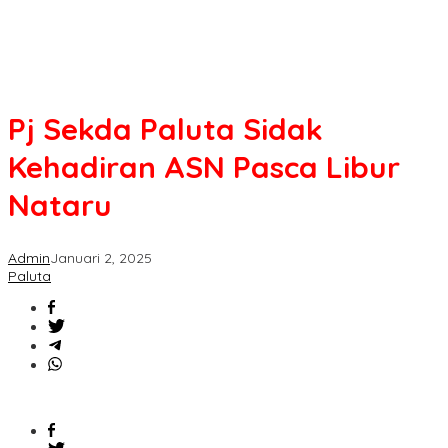
Pj Sekda Paluta Sidak
Kehadiran ASN Pasca Libur
Nataru
Admin
Januari 2, 2025
Paluta