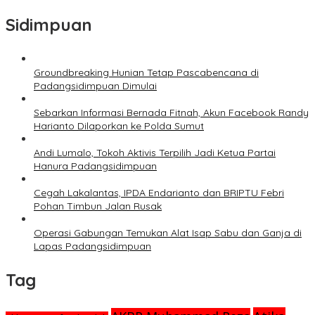
Sidimpuan
Groundbreaking Hunian Tetap Pascabencana di
Padangsidimpuan Dimulai
Sebarkan Informasi Bernada Fitnah, Akun Facebook Randy
Harianto Dilaporkan ke Polda Sumut
Andi Lumalo, Tokoh Aktivis Terpilih Jadi Ketua Partai
Hanura Padangsidimpuan
Cegah Lakalantas, IPDA Endarianto dan BRIPTU Febri
Pohan Timbun Jalan Rusak
Operasi Gabungan Temukan Alat Isap Sabu dan Ganja di
Lapas Padangsidimpuan
Tag